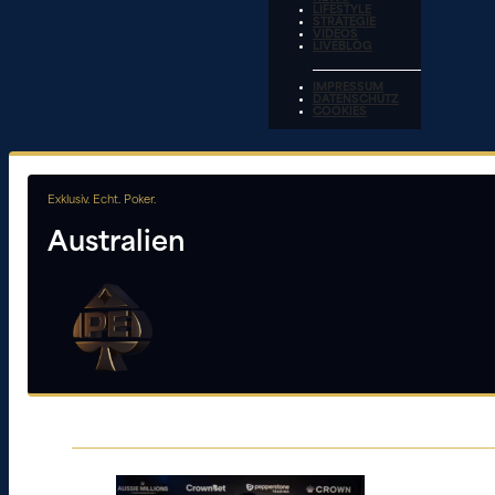
LIFESTYLE
STRATEGIE
VIDEOS
LIVEBLOG
IMPRESSUM
DATENSCHUTZ
COOKIES
Exklusiv. Echt. Poker.
Australien