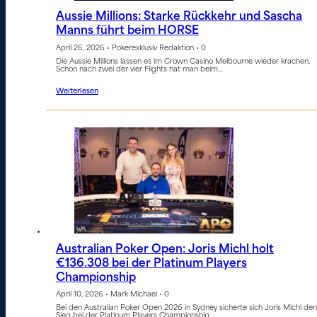
Aussie Millions: Starke Rückkehr und Sascha
Manns führt beim HORSE
April 26, 2026 • Pokerexklusiv Redaktion • 0
Die Aussie Millions lassen es im Crown Casino Melbourne wieder krachen.
Schon nach zwei der vier Flights hat man beim…
Weiterlesen
Australian Poker Open: Joris Michl holt
€136.308 bei der Platinum Players
Championship
April 10, 2026 • Mark Michael • 0
Bei den Australian Poker Open 2026 in Sydney sicherte sich Joris Michl den
Sieg bei der Platinum Players Championship.