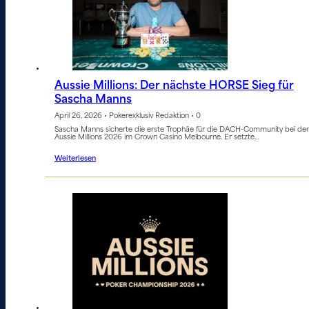
Aussie Millions: Der nächste HORSE Sieg für
Sascha Manns
April 26, 2026 • Pokerexklusiv Redaktion • 0
Sascha Manns sicherte die erste Trophäe für die DACH-Community bei de
Aussie Millions 2026 im Crown Casino Melbourne. Er setzte…
Weiterlesen