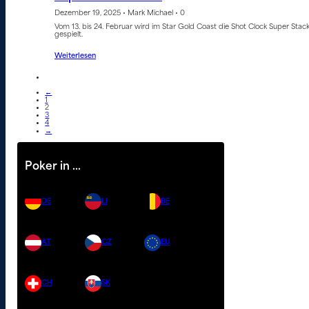
Dezember 19, 2025 • Mark Michael • 0
Vom 13. bis 24. Februar wird im Star Gold Coast die Shot Clock Super Stac
gespielt.
Weiterlesen
←
1
2
3
4
→
Poker in …
DE
LI
BE
AT
CZ
EU
CH
SK