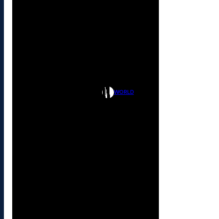
WORLD