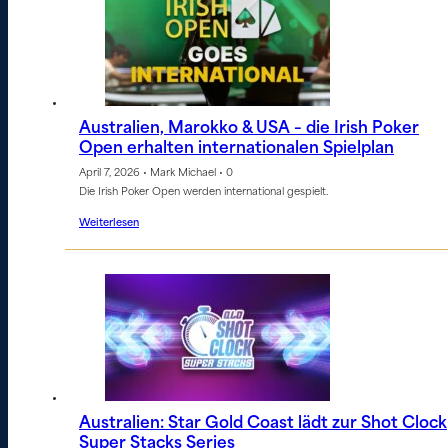
Australien, Marokko & USA – die Irish Poker
Open erhalten internationalen Spielplan
April 7, 2026 • Mark Michael • 0
Die Irish Poker Open werden international gespielt.
Weiterlesen
Australien: Star Gold Coast lädt zur Shot Clock
Super Stacks Series