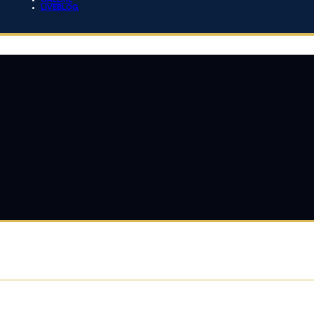
GALERIE
LIVEBLOG