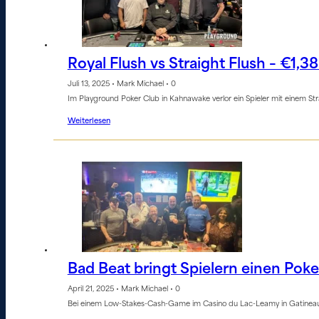
Royal Flush vs Straight Flush – €1,3
Juli 13, 2025 • Mark Michael • 0
Im Playground Poker Club in Kahnawake verlor ein Spieler mit einem St
Weiterlesen
Bad Beat bringt Spielern einen Poke
April 21, 2025 • Mark Michael • 0
Bei einem Low-Stakes-Cash-Game im Casino du Lac-Leamy in Gatineau 