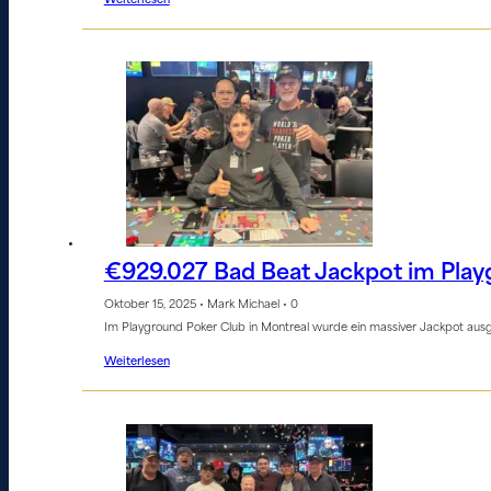
Weiterlesen
€929.027 Bad Beat Jackpot im Play
Oktober 15, 2025 • Mark Michael • 0
Im Playground Poker Club in Montreal wurde ein massiver Jackpot ausge
Weiterlesen