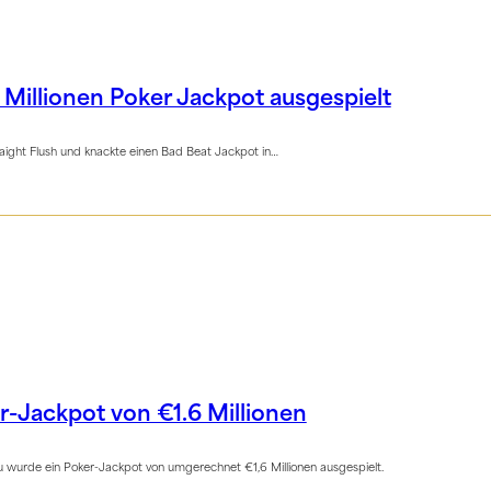
8 Millionen Poker Jackpot ausgespielt
raight Flush und knackte einen Bad Beat Jackpot in…
r-Jackpot von €1.6 Millionen
wurde ein Poker-Jackpot von umgerechnet €1,6 Millionen ausgespielt.