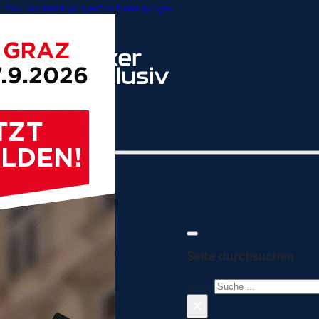
Zum Hauptinhalt springen
Zum Footer springen
POKER
CASINO NEWS
ONLINE NEWS
CITY GUIDE
TURNIERE
Poker
Casino News
Online News
City Guide
Turniere
Seite durchsuchen
Suchen
×