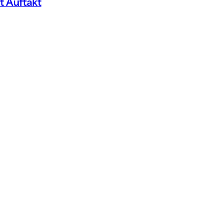
t Auftakt