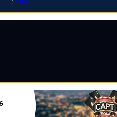
GALERIE
LIVEBLOG