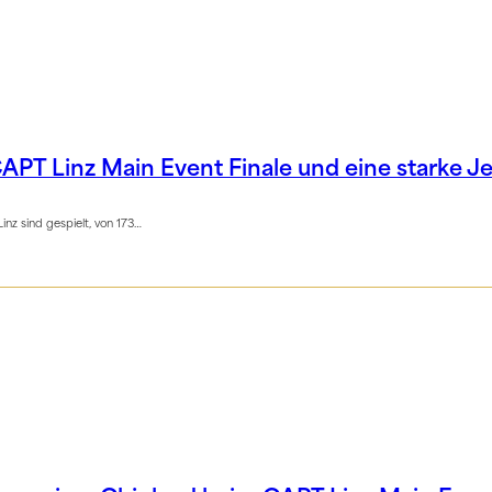
CAPT Linz Main Event Finale und eine starke Je
nz sind gespielt, von 173…