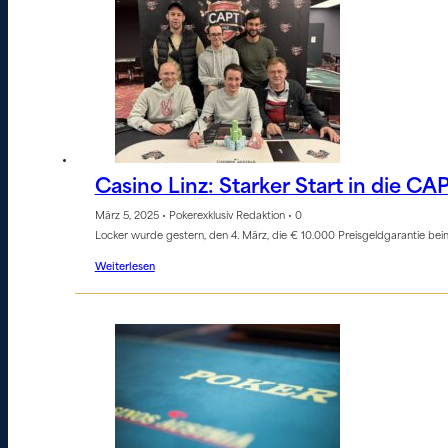
Casino Linz: Starker Start in die CA
März 5, 2025 • Pokerexklusiv Redaktion • 0
Locker wurde gestern, den 4. März, die € 10.000 Preisgeldgarantie be
Weiterlesen