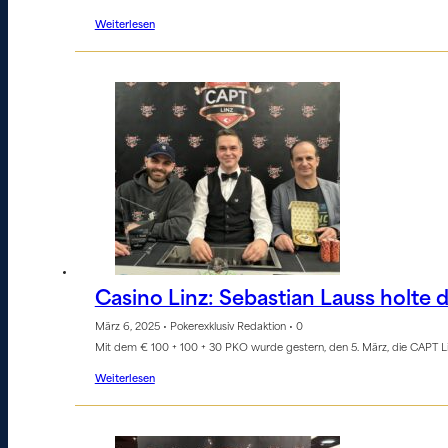
Weiterlesen
Casino Linz: Sebastian Lauss holte
März 6, 2025 • Pokerexklusiv Redaktion • 0
Mit dem € 100 + 100 + 30 PKO wurde gestern, den 5. März, die CAPT L
Weiterlesen