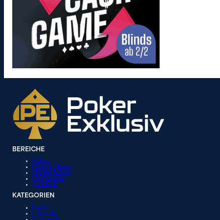
BEREICHE
Poker
Casino News
Online News
City Guide
Turniere
KATEGORIEN
News
Lifestyle
Strategie