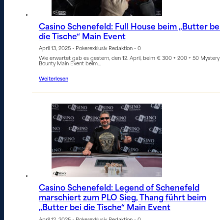
Casino Schenefeld: Full House beim „Butter be
die Tische“ Main Event
April 13, 2025 • Pokerexklusiv Redaktion • 0
Wie erwartet gab es gestern, den 12. April, beim € 300 + 200 + 50 Mystery
Bounty Main Event beim…
Weiterlesen
Casino Schenefeld: Legend of Schenefeld
marschiert zum PLO Sieg, Thang führt beim
„Butter bei die Tische“ Main Event