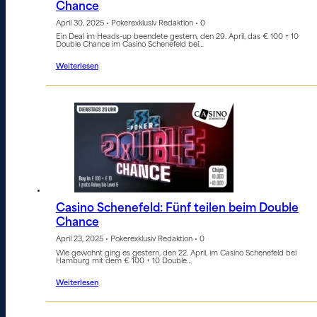
Chance
April 30, 2025 • Pokerexklusiv Redaktion • 0
Ein Deal im Heads-up beendete gestern, den 29. April, das € 100 + 10
Double Chance im Casino Schenefeld bei…
Weiterlesen
Casino Schenefeld: Fünf teilen beim Double
Chance
April 23, 2025 • Pokerexklusiv Redaktion • 0
Wie gewohnt ging es gestern, den 22. April, im Casino Schenefeld bei
Hamburg mit dem € 100 + 10 Double…
Weiterlesen