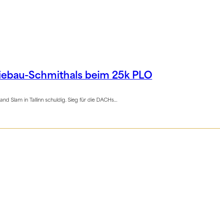
Riebau-Schmithals beim 25k PLO
d Slam in Tallinn schuldig. Sieg für die DACHs…