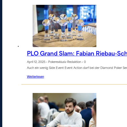
PLO Grand Slam: Fabian Riebau-Schm
April 12, 2025 • Pokerexklusiv Redaktion • 0
Auch ein wenig Side Event Event Action darf bei der Diamond Poker Seri
Weiterlesen