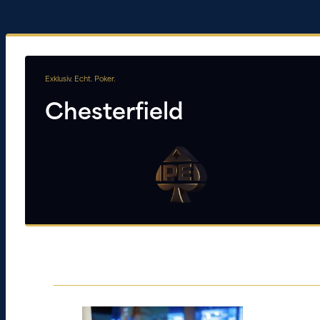
Exklusiv. Echt. Poker.
Chesterfield