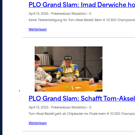
PLO Grand Slam: Imad Derwiche ho
April 13, 2025 • Pokerexklusiv Redaktion • 0
Keine Titelverteidigung für Tom-Aksel Bedell. Beim € 10.300 Champio
Weiterlesen
PLO Grand Slam: Schafft Tom-Aksel 
April 13, 2025 • Pokerexklusiv Redaktion • 0
Tom-Aksel Bedell geht als Chipleader ins Finale beim € 10.300 Champ
Weiterlesen