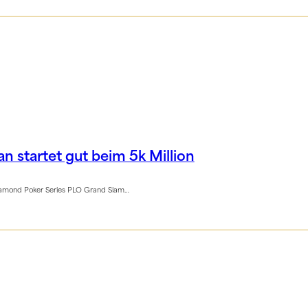
 startet gut beim 5k Million
Diamond Poker Series PLO Grand Slam…