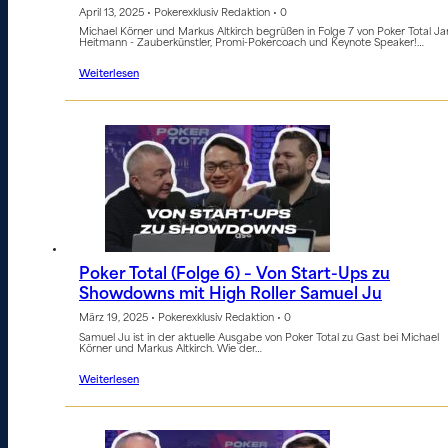
April 13, 2025 • Pokerexklusiv Redaktion • 0
Michael Körner und Markus Altkirch begrüßen in Folge 7 von Poker Total Ja
Heitmann - Zauberkünstler, Promi-Pokercoach und Keynote Speaker!…
Weiterlesen
Poker Total (Folge 6) – Von Start-Ups zu
Showdowns mit High Roller Samuel Ju
März 19, 2025 • Pokerexklusiv Redaktion • 0
Samuel Ju ist in der aktuelle Ausgabe von Poker Total zu Gast bei Michael
Körner und Markus Altkirch. Wie der…
Weiterlesen