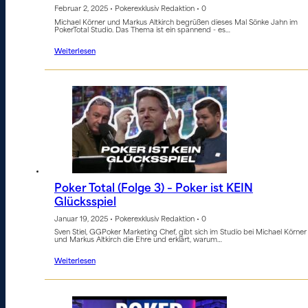
Februar 2, 2025 • Pokerexklusiv Redaktion • 0
Michael Körner und Markus Altkirch begrüßen dieses Mal Sönke Jahn im
PokerTotal Studio. Das Thema ist ein spannend - es…
Weiterlesen
Poker Total (Folge 3) – Poker ist KEIN
Glücksspiel
Januar 19, 2025 • Pokerexklusiv Redaktion • 0
Sven Stiel, GGPoker Marketing Chef, gibt sich im Studio bei Michael Körner
und Markus Altkirch die Ehre und erklärt, warum…
Weiterlesen