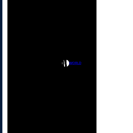
WORLD