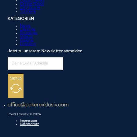
Casino News
Online News
City Guide
Turniere
KATEGORIEN
News
Lifestyle
Strategie
Videos
Galerie
Liveblog
Jetzt zu unserem Newsletter anmelden
Signup
office@pokerexklusiv.com
Poker Exklusiv © 2024
Impressum
Datenschutz