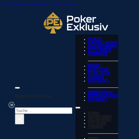
Zum Hauptinhalt springen
Zum Footer springen
POKER
CASINO NEWS
ONLINE NEWS
CITY GUIDE
TURNIERE
NEWS
LIFESTYLE
STRATEGIE
VIDEOS
LIVEBLOG
IMPRESSUM
Seite durchsuchen
DATENSCHUTZ
COOKIES
Suchen
POKER
×
CASINO NEWS
ONLINE NEWS
CITY GUIDE
TURNIERE
NEWS