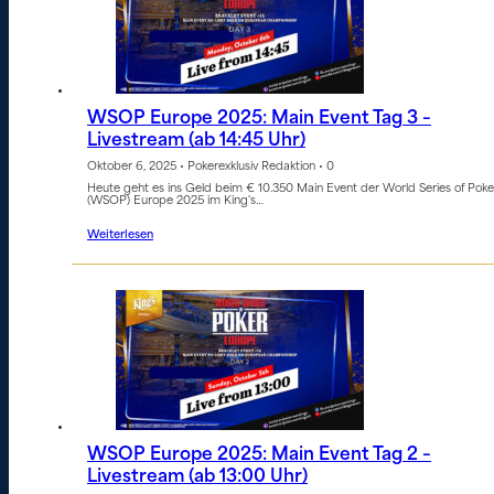
WSOP Europe 2025: Main Event Tag 3 –
Livestream (ab 14:45 Uhr)
Oktober 6, 2025 • Pokerexklusiv Redaktion • 0
Heute geht es ins Geld beim € 10.350 Main Event der World Series of Poke
(WSOP) Europe 2025 im King's…
Weiterlesen
WSOP Europe 2025: Main Event Tag 2 –
Livestream (ab 13:00 Uhr)