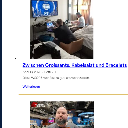
Zwischen Croissants, Kabelsalat und Bracelets
April 13, 2026 • Potti • 0
Diese WSOPE war fast zu gut, um wahr zu sein.
Weiterlesen