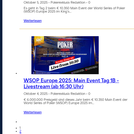
Oktober 5, 2025 • Pokerexklusiv Redaktion • 0
Es geht in Tag 2 beim € 10.350 Main Event der World Series of Poker
(WSOP) Europe 2025 im King's…
Weiterlesen
WSOP Europe 2025: Main Event Tag 1B –
Livestream (ab 16:30 Uhr)
Oktober 4, 2025 • Pokerexklusiv Redaktion • 0
€ 6.000.000 Preisgeld sind dieses Jahr beim € 10.350 Main Event der
World Series of Poker (WSOP) Europe 2025 im…
Weiterlesen
1
2