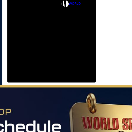
WORLD