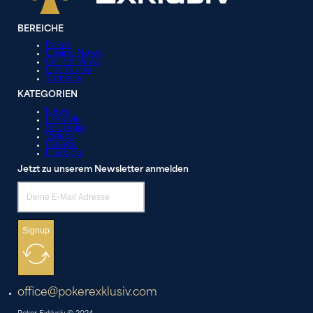
BEREICHE
Poker
Casino News
Online News
City Guide
Turniere
KATEGORIEN
News
Lifestyle
Strategie
Videos
Galerie
Liveblog
Jetzt zu unserem Newsletter anmelden
Signup
office@pokerexklusiv.com