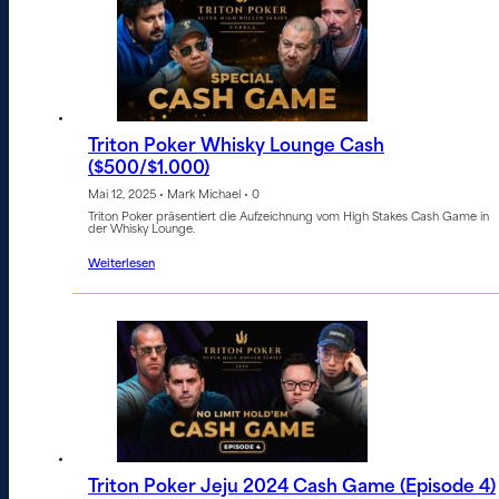
Triton Poker Whisky Lounge Cash
($500/$1.000)
Mai 12, 2025 • Mark Michael • 0
Triton Poker präsentiert die Aufzeichnung vom High Stakes Cash Game in
der Whisky Lounge.
Weiterlesen
Triton Poker Jeju 2024 Cash Game (Episode 4)