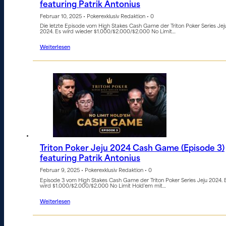
featuring Patrik Antonius
Februar 10, 2025 • Pokerexklusiv Redaktion • 0
Die letzte Episode vom High Stakes Cash Game der Triton Poker Series Jej
2024. Es wird wieder $1.000/$2.000/$2.000 No Limit…
Weiterlesen
Triton Poker Jeju 2024 Cash Game (Episode 3)
featuring Patrik Antonius
Februar 9, 2025 • Pokerexklusiv Redaktion • 0
Episode 3 vom High Stakes Cash Game der Triton Poker Series Jeju 2024. 
wird $1.000/$2.000/$2.000 No Limit Hold'em mit…
Weiterlesen