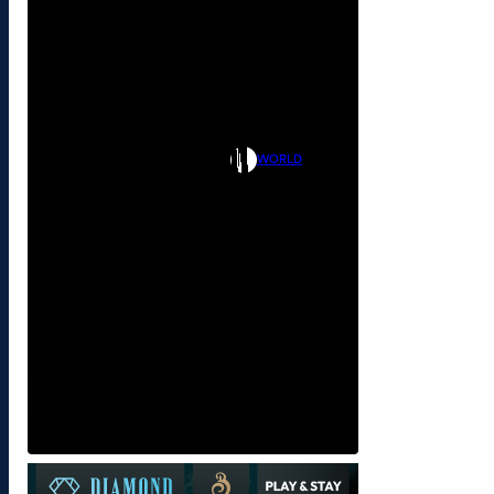
WORLD