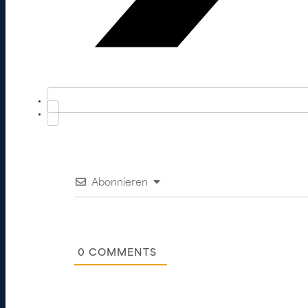
Abonnieren
0
COMMENTS