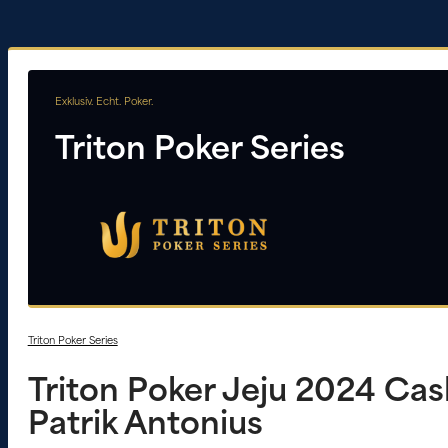
Exklusiv. Echt. Poker.
Triton Poker Series
Triton Poker Series
Triton Poker Jeju 2024 Ca
Patrik Antonius