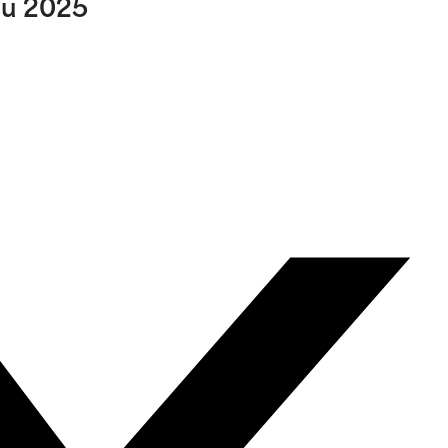
eju 2025