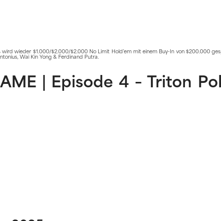
Es wird wieder $1.000/$2.000/$2.000 No Limit Hold’em mit einem Buy-In von $200.000 ges
Antonius, Wai Kin Yong & Ferdinand Putra.
ME | Episode 4 – Triton Po