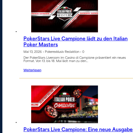
PokerStars Live Campione lädt zu den Italian
Poker Masters
Mai 13, 2026 • Pokerexklusiv Redaktion • 0
Der PokerStars Liveroom im Casino di Campione präsentiert ein neues
Format. Von 13. bis 18. Mai lädt man zu den…
Weiterlesen
PokerStars Live Campione: Eine neue Ausgabe