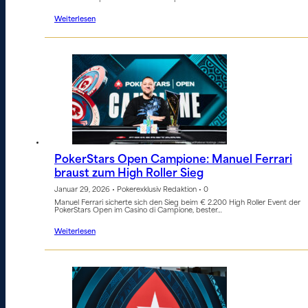
Weiterlesen
PokerStars Open Campione: Manuel Ferrari
braust zum High Roller Sieg
Januar 29, 2026 • Pokerexklusiv Redaktion • 0
Manuel Ferrari sicherte sich den Sieg beim € 2.200 High Roller Event der
PokerStars Open im Casino di Campione, bester…
Weiterlesen