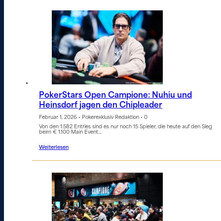
PokerStars Open Campione: Nuhiu und
Heinsdorf jagen den Chipleader
Februar 1, 2026 • Pokerexklusiv Redaktion • 0
Von den 1.582 Entries sind es nur noch 15 Spieler, die heute auf den Sieg
beim € 1.100 Main Event…
Weiterlesen