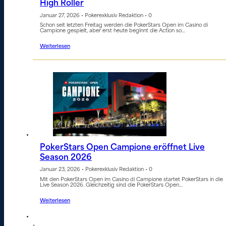
High Roller
Januar 27, 2026 • Pokerexklusiv Redaktion • 0
Schon seit letzten Freitag werden die PokerStars Open im Casino di
Campione gespielt, aber erst heute beginnt die Action so…
Weiterlesen
PokerStars Open Campione eröffnet Live
Season 2026
Januar 23, 2026 • Pokerexklusiv Redaktion • 0
Mit den PokerStars Open im Casino di Campione startet PokerStars in die
Live Season 2026. Gleichzeitig sind die PokerStars Open…
Weiterlesen