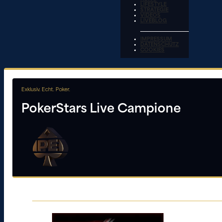
LIFESTYLE
STRATEGIE
VIDEOS
LIVEBLOG
IMPRESSUM
DATENSCHUTZ
COOKIES
Exklusiv. Echt. Poker.
PokerStars Live Campione