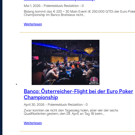
Mai 1, 2026 • Pokerexklusiv Redaktion • 0
Bislang kommt das € 220 + 30 Main Event (€ 250.000 GTD) der Euro Poke
Championship im Banco Bratislava nicht…
Weiterlesen
Banco: Österreicher-Flight bei der Euro Poker
Championship
April 30, 2026 • Pokerexklusiv Redaktion • 0
Zwar konnten sie nicht den Tagessieg holen, aber vier der sechs
Qualifikatknten gestern, den 29. April, an Tag 1B beim…
Weiterlesen