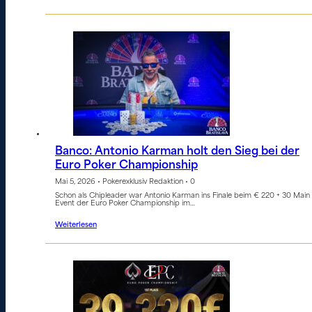
Banco: Antonio Karman holt den Sieg bei der
Euro Poker Championship
Mai 5, 2026 • Pokerexklusiv Redaktion • 0
Schon als Chipleader war Antonio Karman ins Finale beim € 220 + 30 Main
Event der Euro Poker Championship im…
Weiterlesen