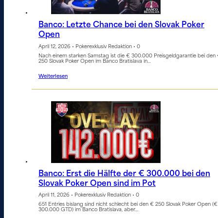
Banco: Letzte Chance bei den Slovak Poker
Open
April 12, 2026 • Pokerexklusiv Redaktion • 0
Nach einem starken Samstag ist die € 300.000 Preisgeldgarantie bei den
250 Slovak Poker Open im Banco Bratislava in…
Weiterlesen
Banco: Erst die Hälfte der € 300.000 bei den
Slovak Poker Open sind im Pot
April 11, 2026 • Pokerexklusiv Redaktion • 0
651 Entries bislang sind nicht schlecht bei den € 250 Slovak Poker Open (€
300.000 GTD) im Banco Bratislava, aber…