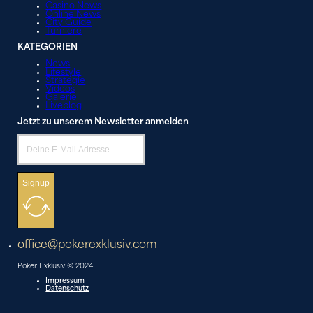
Casino News
Online News
City Guide
Turniere
KATEGORIEN
News
Lifestyle
Strategie
Videos
Galerie
Liveblog
Jetzt zu unserem Newsletter anmelden
Signup
office@pokerexklusiv.com
Poker Exklusiv © 2024
Impressum
Datenschutz