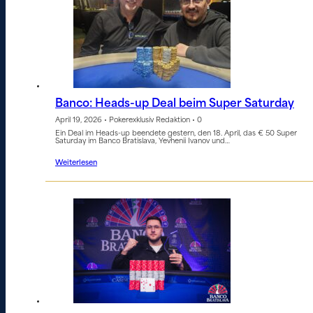
Banco: Heads-up Deal beim Super Saturday
April 19, 2026 • Pokerexklusiv Redaktion • 0
Ein Deal im Heads-up beendete gestern, den 18. April, das € 50 Super
Saturday im Banco Bratislava, Yevhenii Ivanov und…
Weiterlesen