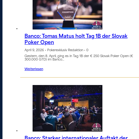
Banco: Tomas Matus holt Tag 1B der Slovak
Poker Open
April 9, 2026 • Pokerexklusiv Redaktion • 0
Gestern, den 8. April, ging es in Tag 1B der € 250 Slovak Poker Open (€
300.000 GTD) im Banco…
Weiterlesen
Banco: Starker internationaler Auftakt der