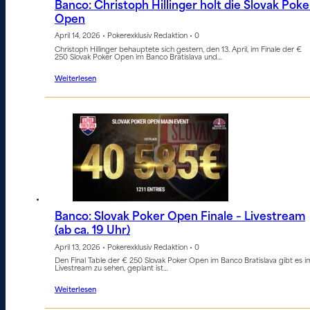
Banco: Christoph Hillinger holt die Slovak Poke
Open
April 14, 2026 • Pokerexklusiv Redaktion • 0
Christoph Hillinger behauptete sich gestern, den 13. April, im Finale der €
250 Slovak Poker Open im Banco Bratislava und…
Weiterlesen
Banco: Slovak Poker Open Finale – Livestream
(ab ca. 19 Uhr)
April 13, 2026 • Pokerexklusiv Redaktion • 0
Den Final Table der € 250 Slovak Poker Open im Banco Bratislava gibt es i
Livestream zu sehen, geplant ist…
Weiterlesen