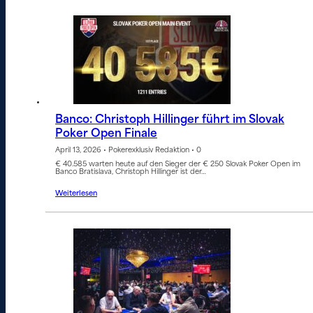
Banco: Christoph Hillinger führt im Slovak
Poker Open Finale
April 13, 2026 • Pokerexklusiv Redaktion • 0
€ 40.585 warten heute auf den Sieger der € 250 Slovak Poker Open im
Banco Bratislava, Christoph Hillinger ist der…
Weiterlesen