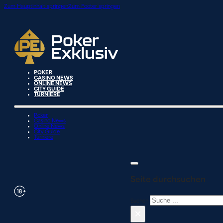
Zum Hauptinhalt springen
Zum Footer springen
POKER
CASINO NEWS
ONLINE NEWS
CITY GUIDE
TURNIERE
Poker
Casino News
Online News
City Guide
Turniere
Seite durchsuchen
Suchen
×