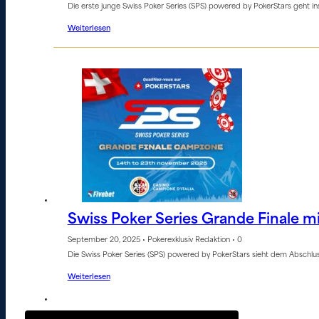
Die erste junge Swiss Poker Series (SPS) powered by PokerStars geht ins
Weiterlesen
Swiss Poker Series Grande Finale
September 20, 2025 • Pokerexklusiv Redaktion • 0
Die Swiss Poker Series (SPS) powered by PokerStars sieht dem Abschlus
Weiterlesen