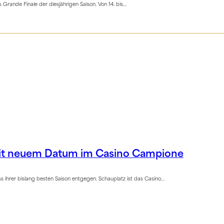
 Grande Finale der diesjährigen Saison. Von 14. bis…
 mit neuem Datum im Casino Campione
s ihrer bislang besten Saison entgegen. Schauplatz ist das Casino…