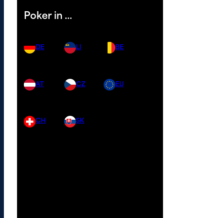
Poker in …
DE
LI
BE
AT
CZ
EU
CH
SK