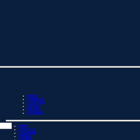
NEWS
LIFESTYLE
STRATEGIE
VIDEOS
GALERIE
LIVEBLOG
NEWS
LIFESTYLE
STRATEGIE
VIDEOS