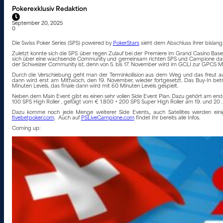
Pokerexklusiv Redaktion
September 20, 2025
0
Die Swiss Poker Series (SPS) powered by
PokerStars
sieht dem Abschluss ihrer bislan
Zuletzt konnte sich die SPS über regen Zulauf bei der Premiere im Grand Casino Base
sich über eine wachsende Community und gemeinsam richten SPS und Campione das Gr
der Schweizer Community ist, denn von 5. bis 17. November wird im GCLI zur GPCS Mil
Durch die Verschiebung geht man der Terminkollision aus dem Weg und das freut auc
dann wird erst am Mittwoch, den 19. November, wieder fortgesetzt. Das Buy-In betr
Minuten Levels, das finale dann wird mit 60 Minuten Levels gespielt.
Neben dem Main Event gibt es einen sehr vollen Side Event Plan. Dazu gehört am ers
100 SPS High Roller , gefolgt vom € 1.800 + 200 SPS Super High Roller am 19. und 2
Dazu komme noch jede Menge weiterer Side Events,, auch Satellites werden einige
fivebetpoker.com
. Auch auf
PSLiveCampione.com
findet Ihr bereits alle Infos.
Coming up: