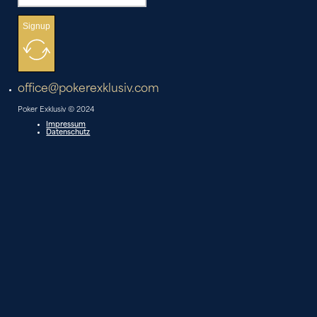
Signup
office@pokerexklusiv.com
Poker Exklusiv © 2024
Impressum
Datenschutz