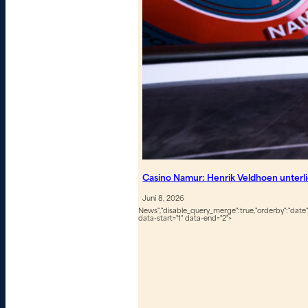
Casino Namur: Henrik Veldhoen unterl
Juni 8, 2026
News","disable_query_merge":true,"orderby":"date","
data-start="1" data-end="2">