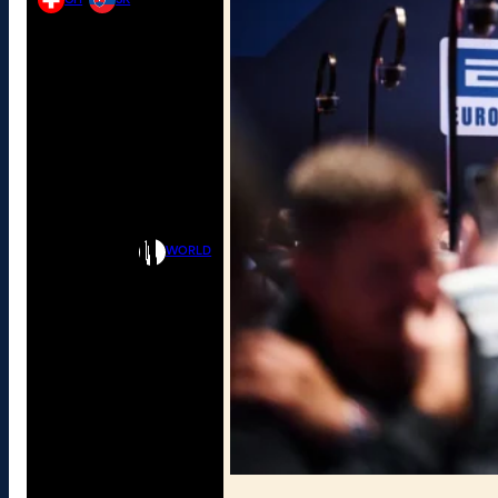
CH
SK
WORLD