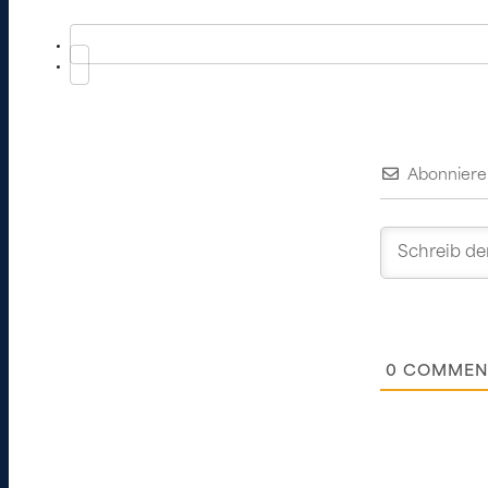
Abonniere
0
COMMEN