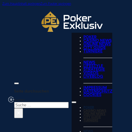
Zum Hauptinhalt springen
Zum Footer springen
POKER
CASINO NEWS
ONLINE NEWS
CITY GUIDE
TURNIERE
NEWS
LIFESTYLE
STRATEGIE
VIDEOS
LIVEBLOG
IMPRESSUM
Seite durchsuchen
DATENSCHUTZ
COOKIES
Suchen
POKER
×
CASINO NEWS
ONLINE NEWS
CITY GUIDE
TURNIERE
NEWS