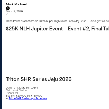
Mark Michael
März 19, 2026
0
Triton Poker präsentiert die Triton Super High Roller Series Jeju 2026. Heute gibt es
$25K NLH Jupiter Event – Event #2, Final Ta
Triton SHR Series Jeju 2026
Datum: 14. März bis 1. April
Ort: Les A Casino
Events: 21
Buy-Ins: $20.000 bis $150.000
–>
Triton SHR Series Jeju Schedule