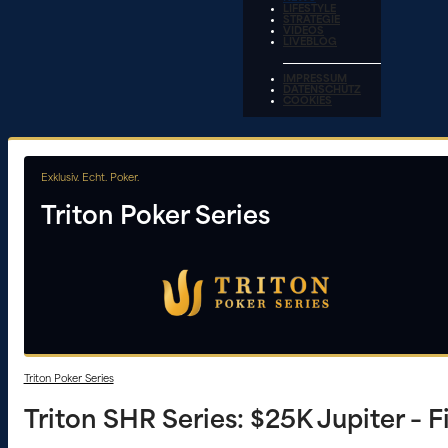
LIFESTYLE
STRATEGIE
VIDEOS
LIVEBLOG
IMPRESSUM
DATENSCHUTZ
COOKIES
Exklusiv. Echt. Poker.
Triton Poker Series
Triton Poker Series
Triton SHR Series: $25K Jupiter – F