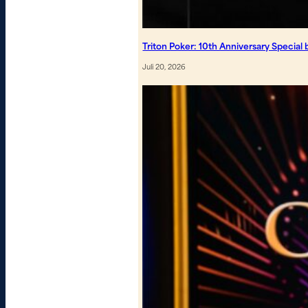
Triton Poker: 10th Anniversary Special b
Juli 20, 2026