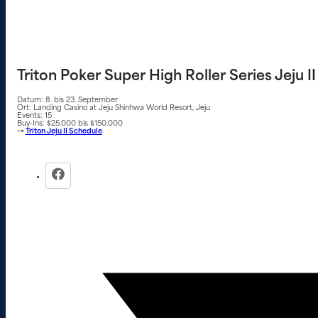
Triton Poker Super High Roller Series Jeju 
Datum: 8. bis 23. September
Ort: Landing Casino at Jeju Shinhwa World Resort, Jeju
Events: 15
Buy-Ins: $25.000 bis $150.000
–>
Triton Jeju II Schedule