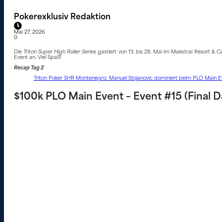
Pokerexklusiv Redaktion
Mai 27, 2026
0
Die
Triton Super High Roller Series
gastiert von 13. bis 28. Mai im Maestral Resort & 
Event an. Viel Spaß!
Recap Tag 2
Triton Poker SHR Montenegro: Manuel Stojanovic dominiert beim PLO Main E
$100k PLO Main Event – Event #15 (Final 