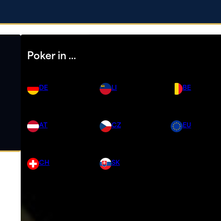
Poker in …
DE
LI
BE
AT
CZ
EU
CH
SK