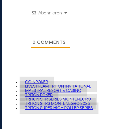
Abonnieren
0
COMMENTS
COINPOKER
LIVESTREAM TRITON INVITATIONAL
MAESTRAL RESORT & CASINO
TRITON POKER
TRITON SHR SERIES MONTENEGRO
TRITON SHRS MONTENEGRO 2026
TRITON SUPER HIGH ROLLER SERIES