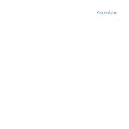
Anmelden