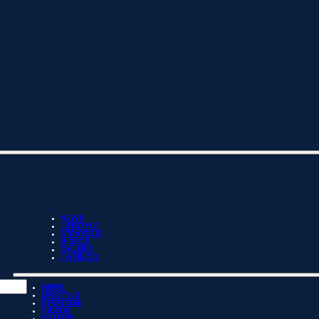
NEWS
LIFESTYLE
STRATEGIE
VIDEOS
GALERIE
LIVEBLOG
NEWS
LIFESTYLE
STRATEGIE
VIDEOS