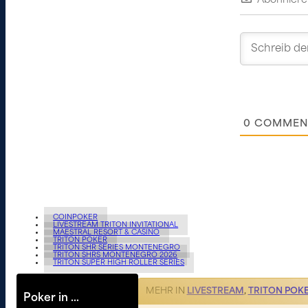
Abonniere
0
COMMEN
COINPOKER
LIVESTREAM TRITON INVITATIONAL
MAESTRAL RESORT & CASINO
TRITON POKER
TRITON SHR SERIES MONTENEGRO
TRITON SHRS MONTENEGRO 2026
TRITON SUPER HIGH ROLLER SERIES
MEHR IN
LIVESTREAM
,
TRITON POKE
Poker in …