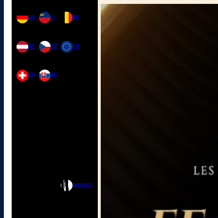
DE
LI
BE
AT
CZ
EU
CH
SK
WORLD