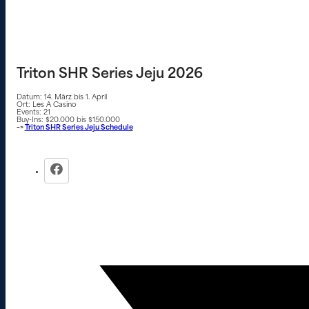
Triton SHR Series Jeju 2026
Datum: 14. März bis 1. April
Ort: Les A Casino
Events: 21
Buy-Ins: $20.000 bis $150.000
–>
Triton SHR Series Jeju Schedule