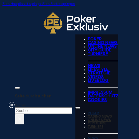
Zum Hauptinhalt springen
Zum Footer springen
POKER
CASINO NEWS
ONLINE NEWS
CITY GUIDE
TURNIERE
NEWS
LIFESTYLE
STRATEGIE
VIDEOS
LIVEBLOG
IMPRESSUM
Seite durchsuchen
DATENSCHUTZ
COOKIES
Suchen
POKER
×
CASINO NEWS
ONLINE NEWS
CITY GUIDE
TURNIERE
NEWS