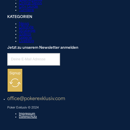
Online News
City Guide
Turniere
KATEGORIEN
News
Lifestyle
Strategie
Videos
Galerie
Liveblog
Jetzt zu unserem Newsletter anmelden
Signup
office@pokerexklusiv.com
Poker Exklusiv © 2024
Impressum
Datenschutz