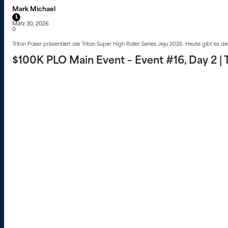
Mark Michael
März 30, 2026
0
Triton Poker präsentiert die Triton Super High Roller Series Jeju 2026. Heute gibt es
$100K PLO Main Event – Event #16, Day 2 | 