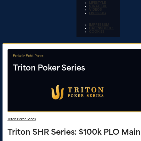
LIFESTYLE
STRATEGIE
VIDEOS
LIVEBLOG
IMPRESSUM
DATENSCHUTZ
COOKIES
Exklusiv. Echt. Poker.
Triton Poker Series
Triton Poker Series
Triton SHR Series: $100k PLO Main 