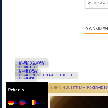
0
COMMEN
SUPER HIGH ROLLER
TRITON INVITATIONAL
TRITON JEJU
TRITON ONE
TRITON POKER
TRITON POKER SUPER HIGH ROLLER SERIES
TRITON SHR
MEHR IN
LIVESTREAM
,
POKERVIDEO
Poker in …
DE
LI
BE