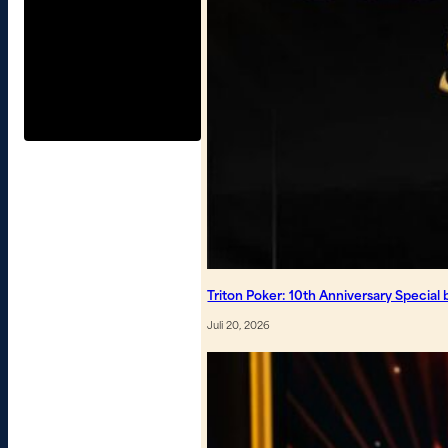
Triton Poker: 10th Anniversary Special b
Juli 20, 2026