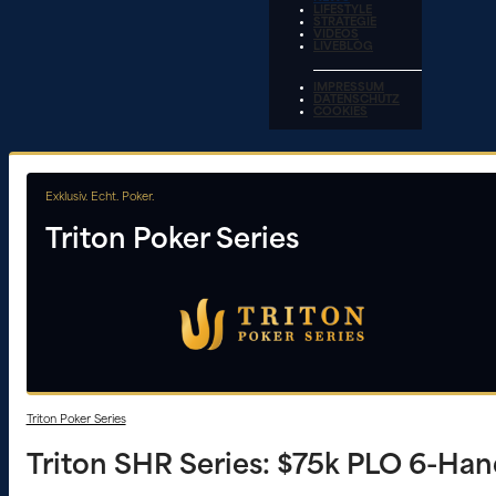
LIFESTYLE
STRATEGIE
VIDEOS
LIVEBLOG
IMPRESSUM
DATENSCHUTZ
COOKIES
Exklusiv. Echt. Poker.
Triton Poker Series
Triton Poker Series
Triton SHR Series: $75k PLO 6-Hand