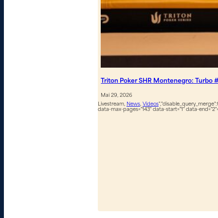
Triton Poker SHR Montenegro: Turbo #
Mai 29, 2026
Livestream,
News
,
Videos
","disable_query_merge":t
data-max-pages="143" data-start="1" data-end="2"