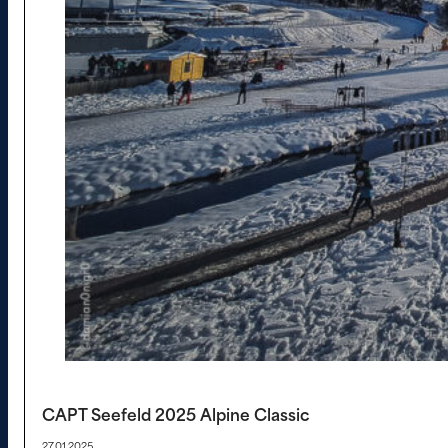
CAPT Seefeld 2025 Alpine Classic
27.01.2025