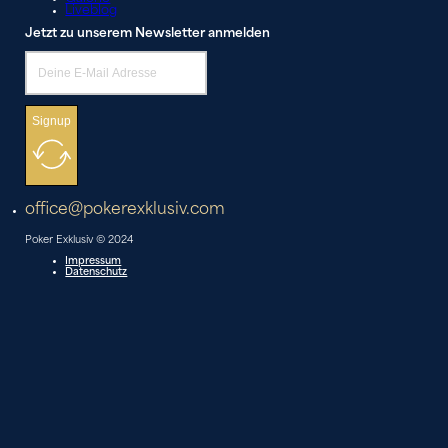
Liveblog
Jetzt zu unserem Newsletter anmelden
Signup
office@pokerexklusiv.com
Poker Exklusiv © 2024
Impressum
Datenschutz