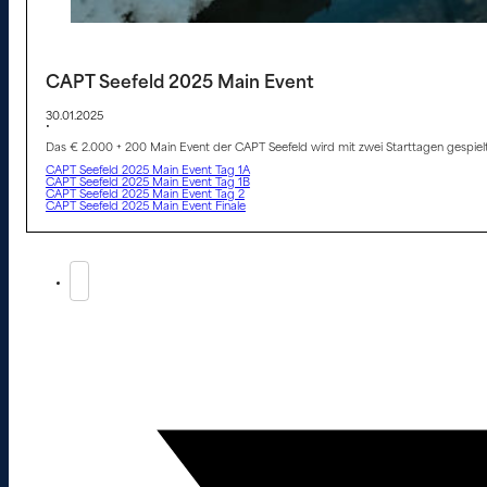
CAPT Seefeld 2025 Main Event
30.01.2025
•
Das € 2.000 + 200 Main Event der CAPT Seefeld wird mit zwei Starttagen gespielt,
CAPT Seefeld 2025 Main Event Tag 1A
CAPT Seefeld 2025 Main Event Tag 1B
CAPT Seefeld 2025 Main Event Tag 2
CAPT Seefeld 2025 Main Event Finale