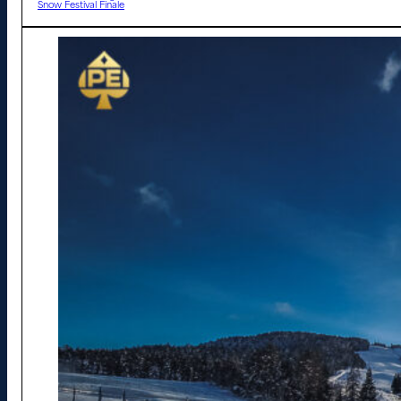
Snow Festival Finale