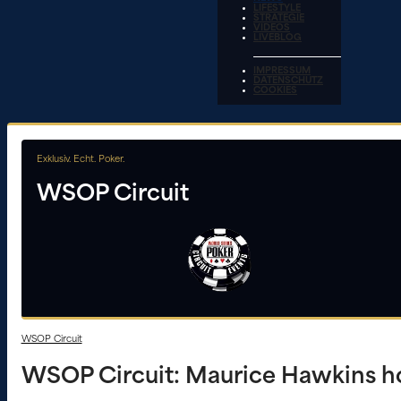
LIFESTYLE
STRATEGIE
VIDEOS
LIVEBLOG
IMPRESSUM
DATENSCHUTZ
COOKIES
Exklusiv. Echt. Poker.
WSOP Circuit
WSOP Circuit
WSOP Circuit: Maurice Hawkins ho