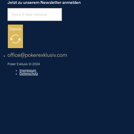
Jetzt zu unserem Newsletter anmelden
Signup
office@pokerexklusiv.com
Poker Exklusiv © 2024
Impressum
Datenschutz