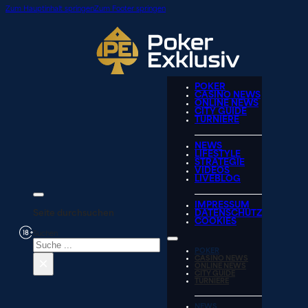
Zum Hauptinhalt springen
Zum Footer springen
POKER
CASINO NEWS
ONLINE NEWS
CITY GUIDE
TURNIERE
NEWS
LIFESTYLE
STRATEGIE
VIDEOS
LIVEBLOG
IMPRESSUM
Seite durchsuchen
DATENSCHUTZ
COOKIES
Suchen
POKER
×
CASINO NEWS
ONLINE NEWS
CITY GUIDE
TURNIERE
NEWS