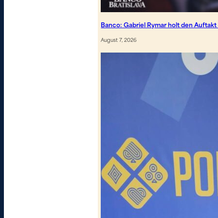
Banco: Gabriel Rymar holt den Auftak
August 7, 2026