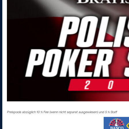
Preispools abzüglich 10 % Fee (wenn nicht separat ausgewiesen) und 5 % Staff