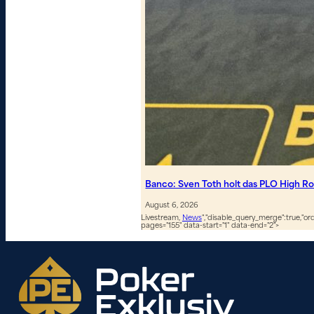
Banco: Sven Toth holt das PLO High Ro
August 6, 2026
Livestream,
News
","disable_query_merge":true,"ord
pages="155" data-start="1" data-end="2">