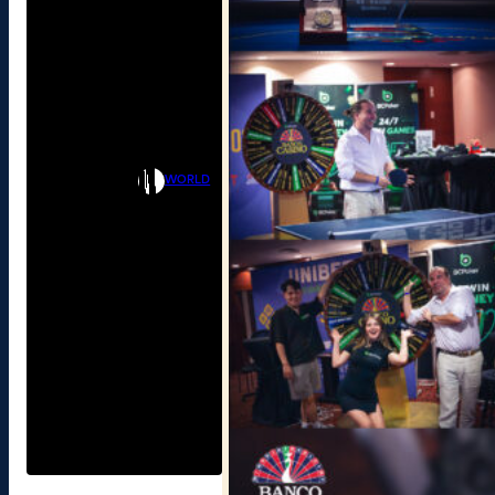
WORLD