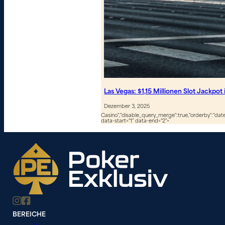
Las Vegas: $1,15 Millionen Slot Jackpot
Dezember 3, 2025
Casino","disable_query_merge":true,"orderby":"date"
data-start="1" data-end="2">
BEREICHE