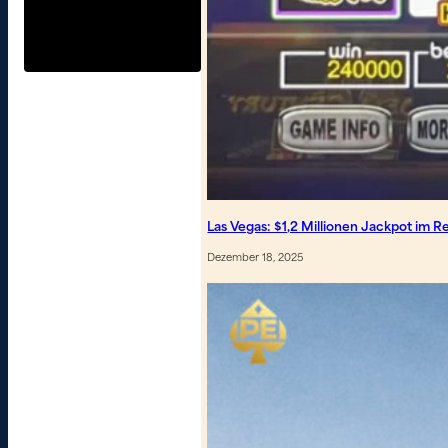
Las Vegas: $1,2 Millionen Jackpot im R
Dezember 18, 2025