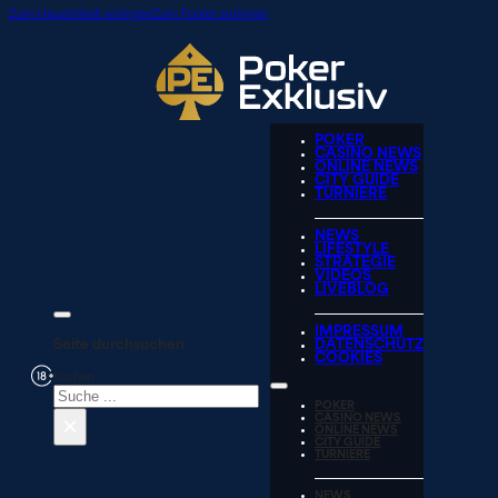
Zum Hauptinhalt springen
Zum Footer springen
POKER
CASINO NEWS
ONLINE NEWS
CITY GUIDE
TURNIERE
NEWS
LIFESTYLE
STRATEGIE
VIDEOS
LIVEBLOG
IMPRESSUM
Seite durchsuchen
DATENSCHUTZ
COOKIES
Suchen
POKER
×
CASINO NEWS
ONLINE NEWS
CITY GUIDE
TURNIERE
NEWS