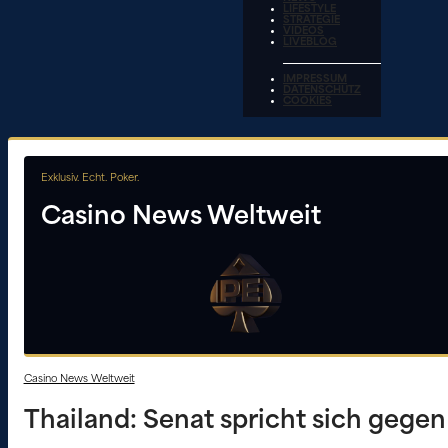
LIFESTYLE
STRATEGIE
VIDEOS
LIVEBLOG
IMPRESSUM
DATENSCHUTZ
COOKIES
Exklusiv. Echt. Poker.
Casino News Weltweit
Casino News Weltweit
Thailand: Senat spricht sich gegen