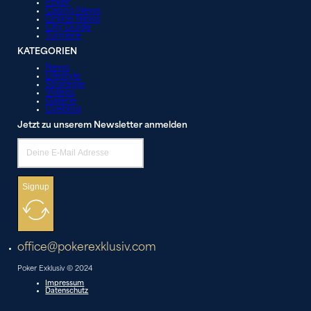
Poker
Casino News
Online News
City Guide
Turniere
KATEGORIEN
News
Lifestyle
Strategie
Videos
Galerie
Liveblog
Jetzt zu unserem Newsletter anmelden
Signup
office@pokerexklusiv.com
Poker Exklusiv © 2024
Impressum
Datenschutz