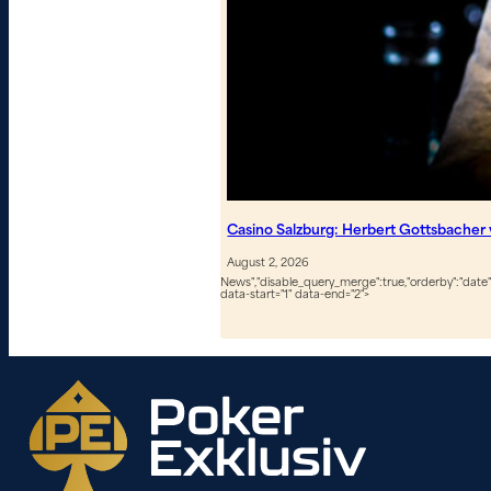
Casino Salzburg: Herbert Gottsbacher 
August 2, 2026
News","disable_query_merge":true,"orderby":"date","
data-start="1" data-end="2">