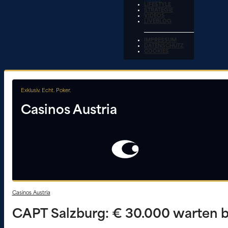
LIFESTYLE
STRATEGIE
VIDEOS
LIVEBLOG
IMPRESSUM
DATENSCHUTZ
COOKIES
Exklusiv. Echt. Poker.
Casinos Austria
Casinos Austria
CAPT Salzburg: € 30.000 warten 