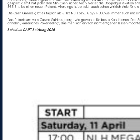
den zwei regulären Flights, der Turbo am Samstag hat 20 Minuten Levels. Das Finale 
gespielt, damit hat jeder den Min-Cash sicher. Auch hier ist die Doppelqualifikation e
365 Entries einen neuen Rekord. Allerdings haben sich auch schon wirklich viele für d
Die Cash Games gibt es täglich ab € 1/3 NLH bzw. € 2/2 PLO, wie immer auch mit ein
Das Pokerteam vom Casino Salzburg sorgt wie gewohnt für beste Konditionen. Das S
ohnehin „kaiserliches Pokerfeeling“, das man sich einfach nicht entgehen lassen möchte. 
Schedule CAPT Salzburg 2026