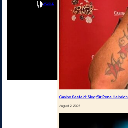
WORLD
Casino Seefeld: Sieg für Rene Heinric
August 2, 2026