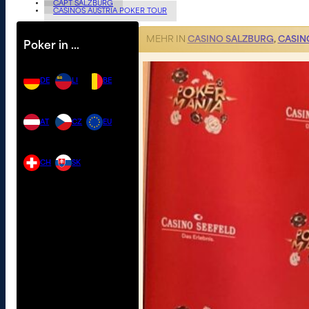
CAPT SALZBURG
CASINOS AUSTRIA POKER TOUR
MEHR IN
CASINO SALZBURG
,
CASIN
Poker in …
DE
LI
BE
AT
CZ
EU
CH
SK