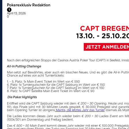
Pokerexklusiv Redaktion
April 13, 2026
0
Nach den erfolgreichen Stopps der Casinos Austria Poker Tour (CAPT) in Seefeld, Inn
All-In Putting Challenge
Man setzt auf Bewährtes, aber auch ein bisschen Neues. Und es gibt die All-in Put
Chance auf eines von acht Turniertickets:
1. – 5. Platz: 1x Main Event Ticket im Wert von € 550
6. Platz: 1x Turniergutschein für die CAPT Salzburg im Wert von € 150
7. Platz: 1x Turniergutschein für die CAPT Salzburg im Wert von € 150
8. Platz: 1x CAPT Satellite Main Event Ticket im Wert von € 90
Die Poker Highlights
Eröffnet wird die CAPT Salzburg wieder mit dem
€ 200 + 30 Opening
. Heute und mor
15′), das Finale wird mit 30 Minuten Levels gespielt, € 30.000 Preisgeld sind garantie
beim Opening Turnier ist übrigens
Mantis, die letztes Jahr das Turnier
(damals als Myst
Die Ladies kommen dieses Jahr auch wieder beim
€ 200 + 30 Ladies Event
am Mitt
(100k/30′) am Donnerstag und Freitag bedient.
Das
€ 500 + 50 Main Event
kommt dieses Jahr wieder mit einer € 100.000 Preisgeldgar