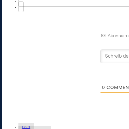
Abonniere
0
COMMEN
CAPT