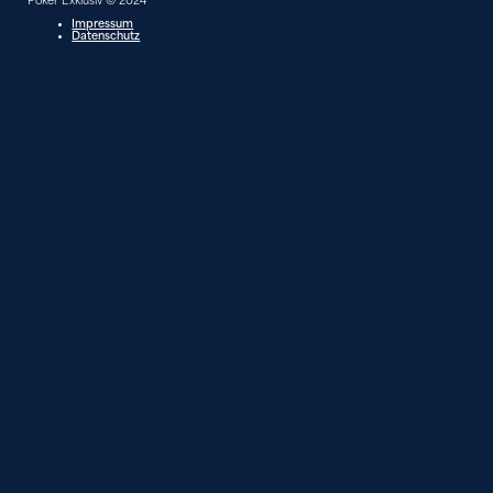
Poker Exklusiv © 2024
Impressum
Datenschutz