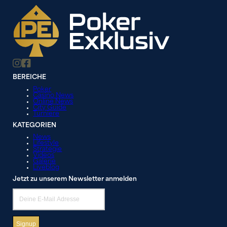
BEREICHE
Poker
Casino News
Online News
City Guide
Turniere
KATEGORIEN
News
Lifestyle
Strategie
Videos
Galerie
Liveblog
Jetzt zu unserem Newsletter anmelden
Signup