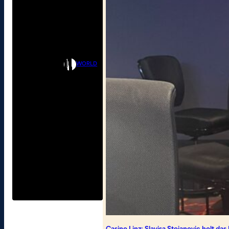
WORLD