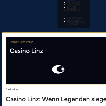
LIFESTYLE
STRATEGIE
VIDEOS
LIVEBLOG
IMPRESSUM
DATENSCHUTZ
COOKIES
Exklusiv. Echt. Poker.
Casino Linz
Casino Linz
Casino Linz: Wenn Legenden sieg