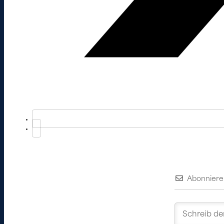
Abonniere