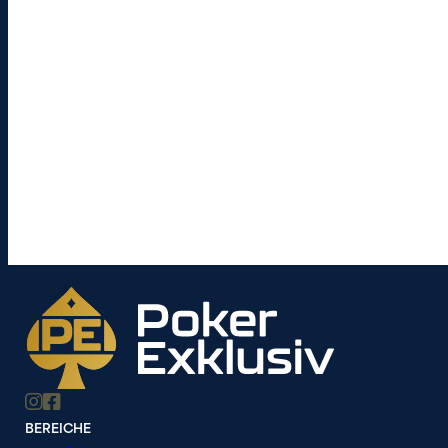
BEREICHE