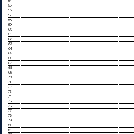
54
55
56
57
58
59
60
61
62
63
64
65
66
67
68
69
70
71
72
73
74
75
76
77
78
79
80
81