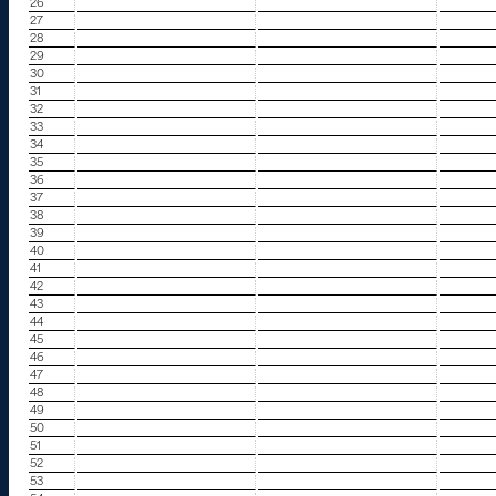
26
27
28
29
30
31
32
33
34
35
36
37
38
39
40
41
42
43
44
45
46
47
48
49
50
51
52
53