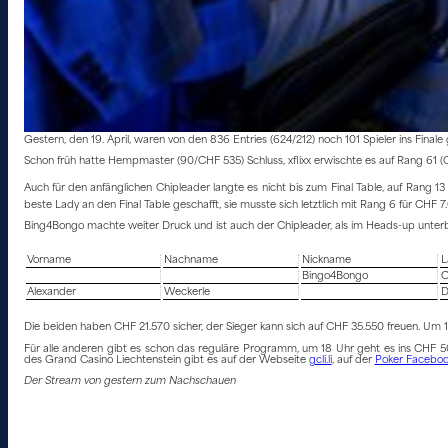
Gestern, den 19. April, waren von den 836 Entries (624/212) noch 101 Spieler ins Finale
Schon früh hatte Hempmaster (90/CHF 535) Schluss, xflixx erwischte es auf Rang 61 (
Auch für den anfänglichen Chipleader langte es nicht bis zum Final Table, auf Rang 
beste Lady an den Final Table geschafft, sie musste sich letztlich mit Rang 6 für CHF 7
Bing4Bongo machte weiter Druck und ist auch der Chipleader, als im Heads-up unte
Vorname
Nachname
Nickname
L
Bingo4Bongo
Alexander
Weckerle
Die beiden haben CHF 21.570 sicher, der Sieger kann sich auf CHF 35.550 freuen. Um 
Für alle anderen gibt es schon das reguläre Programm, um 18 Uhr geht es ins CHF
des Grand Casino Liechtenstein gibt es auf der Webseite
gcli.li
, auf der
Poker Faceboo
Der Stream von gestern zum Nachschauen