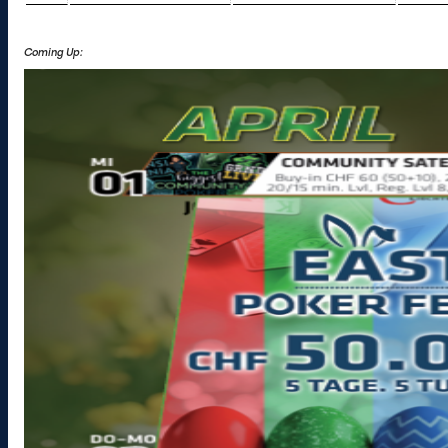
Coming Up: