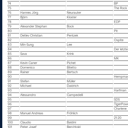
74
BP
75
The Rock
76
Hannes Jörg
Neurauter
77
Björn
Kloster
78
EDP
79
Alexander Stephan
Bock
80
Pit
81
Detlev Christian
Pentzek
82
Ospite
83
Min-Sung
Lee
84
Der letzt
85
Sava
Krink
86
MK
87
Kevin Caner
Pichet
88
Domenico
Bitetto
89
Rainer
Bertsch
90
Hempmas
91
Stefan
Müller
92
Michael
Daidrich
93
Harfman
94
Alessandro
Campedelli
95
SDS
96
TigerPow
97
Charlene
98
Manuel Andreas
Fröhlich
99
21:20
100
Claudio
Baldini
101
Peter Josef
Berchtold