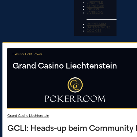
LIFESTYLE
STRATEGIE
VIDEOS
LIVEBLOG
IMPRESSUM
DATENSCHUTZ
COOKIES
Exklusiv. Echt. Poker.
Grand Casino Liechtenstein
Grand Casino Liechtenstein
GCLI: Heads-up beim Community Fe