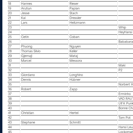
18
Hannes
Rieser
19
Arutiun
Papian
20
Jesse
Stach
21
Kai
Dressler
22
Lars
Heitzmann
23
Whip
24
HeyHansi
25
Cetin
Coban
26
Bababara
27
Phuong
Nguyen
28
Thomas Silvio
Keller
29
Gjemajl
Mataj
30
Marcel
Messora
31
Maki
32
P2
33
Giordano
Longhino
34
Dennis
Hübner
35
Norbert 
36
Robert
Zapp
37
Erminho
38
VAD RAU
39
Ulf K Punk
40
Bonne Ch
41
Christian
Hertel
42
Tom Pot
43
Stephane
Schmitt
44
Hansi Leu
45
Lockomat