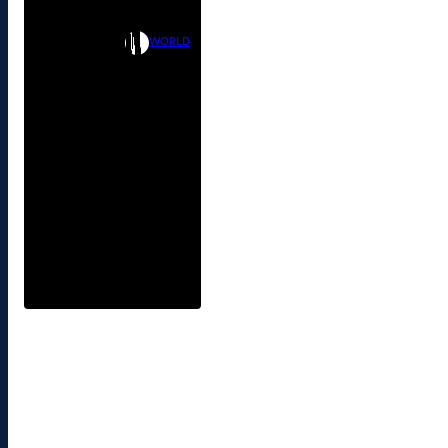
WORLD