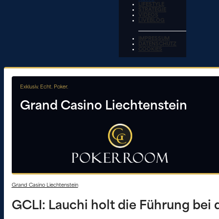
LIFESTYLE
STRATEGIE
VIDEOS
LIVEBLOG
IMPRESSUM
DATENSCHUTZ
COOKIES
Exklusiv. Echt. Poker.
Grand Casino Liechtenstein
Grand Casino Liechtenstein
GCLI: Lauchi holt die Führung bei