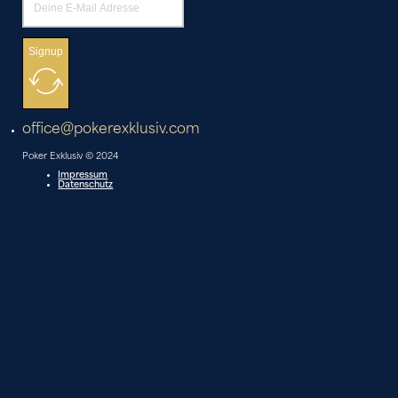
Signup
office@pokerexklusiv.com
Poker Exklusiv © 2024
Impressum
Datenschutz