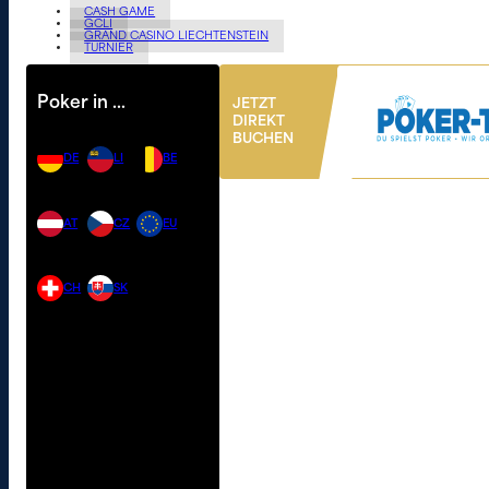
CASH GAME
GCLI
GRAND CASINO LIECHTENSTEIN
TURNIER
Poker in …
JETZT
DIREKT
BUCHEN
DE
LI
BE
AT
CZ
EU
CH
SK