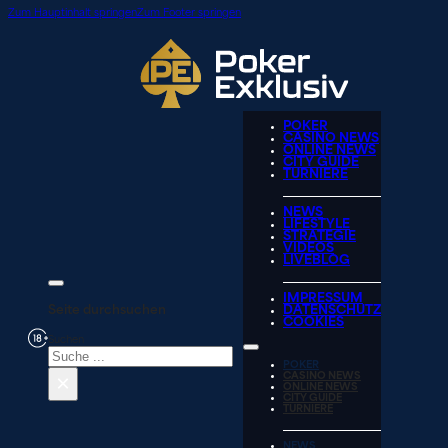
Zum Hauptinhalt springen
Zum Footer springen
POKER
CASINO NEWS
ONLINE NEWS
CITY GUIDE
TURNIERE
NEWS
LIFESTYLE
STRATEGIE
VIDEOS
LIVEBLOG
IMPRESSUM
Seite durchsuchen
DATENSCHUTZ
COOKIES
Suchen
POKER
×
CASINO NEWS
ONLINE NEWS
CITY GUIDE
TURNIERE
NEWS