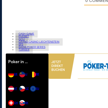
0
COMMEN
CASH GAME
FIVEBET
GCLI
GRAND CASINO LIECHTENSTEIN
SPS
SWISS POKER SERIES
TURNIER
Poker in …
JETZT
DIREKT
BUCHEN
DE
LI
BE
AT
CZ
EU
CH
SK