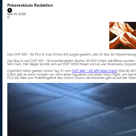
Pokerexklusiv Redaktion
Mai 14, 2026
0
Das CHF 120 + 30 PLO 6-max Omha 4/5 sorgte gestern, den 13. Mai, für Abwechslung 
Das Buy-In von CHF 120 + 30 brachte jedem Starter 30.000 Chips, die Blinds wurden a
Min-Cash. Der Sieger konnte sich auf CHF 1.809 freuen und es war Anastasios Zappidis
Eigentlich hätte gestern schon Tag 1C vom
CHF 440 + 60 SPS Main Event
(50k/30-40′)
Event gibt es dann morgen nur noch einen regulären und einen Turbo Flight, am Samst
PLO los. Alles zum Pokerangebot des Grand Casino Liechtenstein gibt es auf der Web