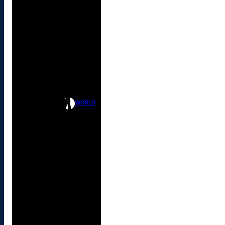
WORLD