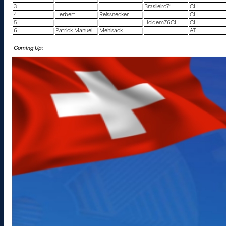
3
Brasileiro71
CH
4
Herbert
Reissnecker
CH
5
Holdem76CH
CH
6
Patrick Manuel
Mehlsack
AT
Coming Up: