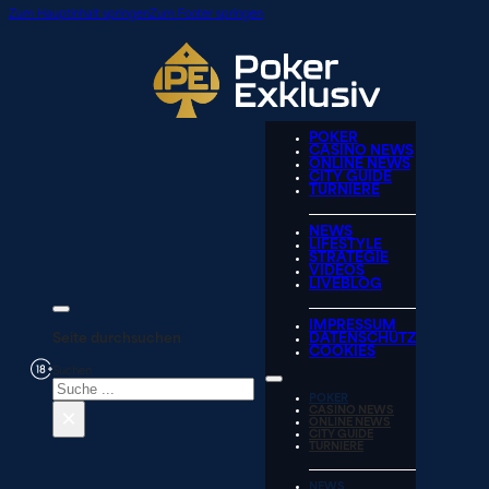
Zum Hauptinhalt springen
Zum Footer springen
POKER
CASINO NEWS
ONLINE NEWS
CITY GUIDE
TURNIERE
NEWS
LIFESTYLE
STRATEGIE
VIDEOS
LIVEBLOG
IMPRESSUM
Seite durchsuchen
DATENSCHUTZ
COOKIES
Suchen
POKER
×
CASINO NEWS
ONLINE NEWS
CITY GUIDE
TURNIERE
NEWS