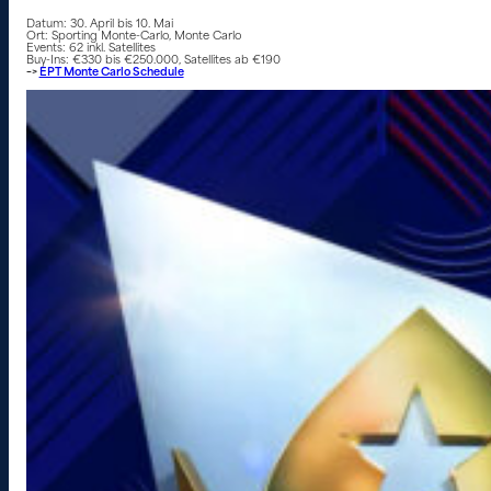
Datum: 30. April bis 10. Mai
Ort: Sporting Monte-Carlo, Monte Carlo
Events: 62 inkl. Satellites
Buy-Ins: €330 bis €250.000, Satellites ab €190
–>
EPT Monte Carlo Schedule