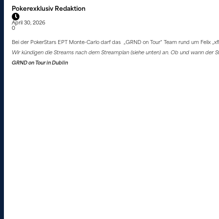
Pokerexklusiv Redaktion
April 30, 2026
0
Bei der PokerStars EPT Monte-Carlo darf das „GRND on Tour“ Team rund um Felix „xflix
Wir kündigen die Streams nach dem Streamplan (siehe unten) an. Ob und wann der Strea
GRND on Tour in Dublin