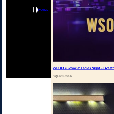
WORLD
WSOPC Slovakia: Ladies Night – Livestr
August 6, 2026