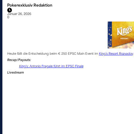
Pokerexklusiv Redaktion
Januar 26, 2026
0
Heute fällt die Entscheidung beim € 250 EPSC Main Event im
King’s Resort Rozvadov
Recap/Payouts:
King’s: Antonio Fragale führt im EPSC Finale
Livestream