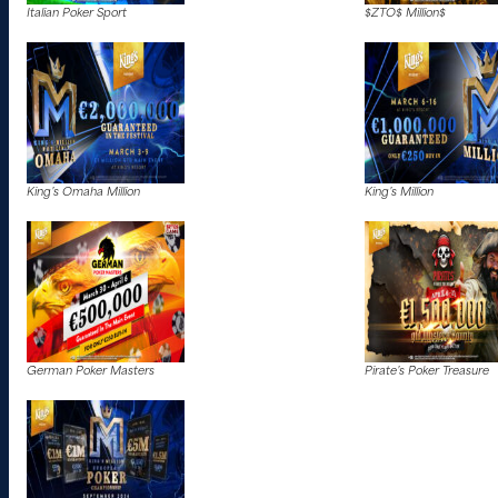
Italian Poker Sport
$ZTO$ Million$
King’s Omaha Million
King’s Million
German Poker Masters
Pirate’s Poker Treasure