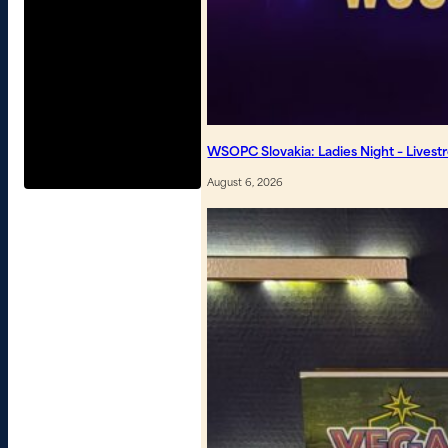
WSOPC Slovakia: Ladies Night – Livestr
August 6, 2026