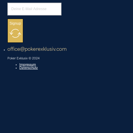
Signup
office@pokerexklusiv.com
Poker Exklusiv © 2024
Impressum
Datenschutz