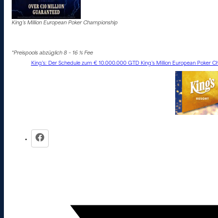
King’s Million European Poker Championship
*Preispools abzüglich 8 – 16 % Fee
King’s: Der Schedule zum € 10.000.000 GTD King’s Million European Poker Ch