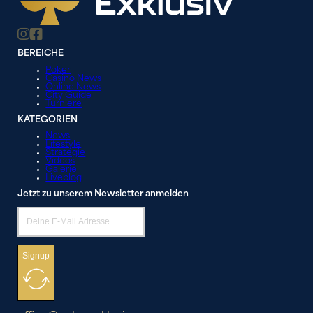
BEREICHE
Poker
Casino News
Online News
City Guide
Turniere
KATEGORIEN
News
Lifestyle
Strategie
Videos
Galerie
Liveblog
Jetzt zu unserem Newsletter anmelden
Signup