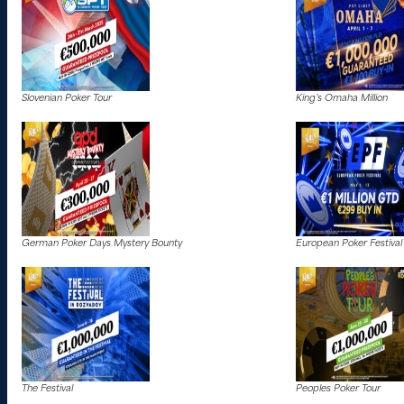
Slovenian Poker Tour
King’s Omaha Million
German Poker Days Mystery Bounty
European Poker Festival
The Festival
Peoples Poker Tour