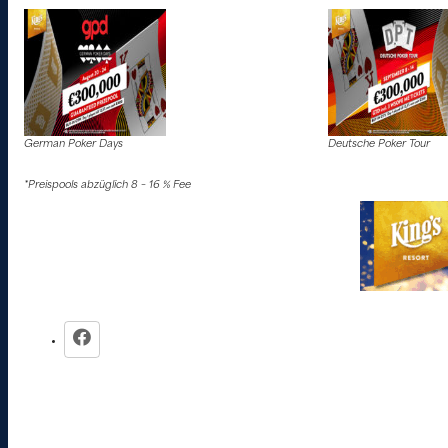
German Poker Days
Deutsche Poker Tour
*Preispools abzüglich 8 – 16 % Fee