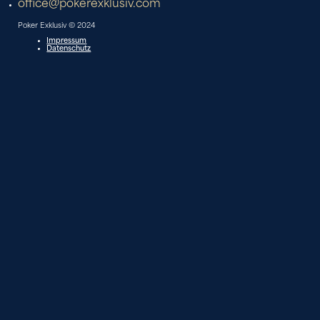
office@pokerexklusiv.com
Poker Exklusiv © 2024
Impressum
Datenschutz