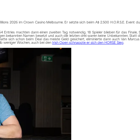
lions 2026 im Crown Casino Melbourne. Er setzte sich beim A$ 2.500 H.O.R.S.E. Event du
64 Entries machten dann einen zweiten Tag notwendig. 18 Spieler blieben für das Finale
igen bekannten Namen besetzt und auch die letzten drei waren keine Unbekannten. Statt di
hatte sich schon beim Deal das meiste Geld gesichert, eliminierte dann auch Van Marcu
halb weniger Wochen, auch bei den
Irish Open schnappte er sich den HORSE Sieg
.