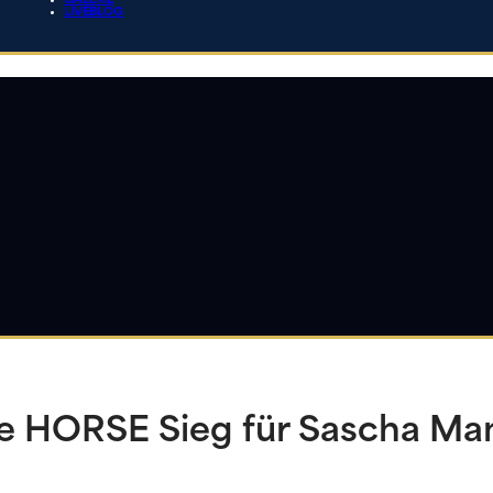
GALERIE
LIVEBLOG
ste HORSE Sieg für Sascha Ma