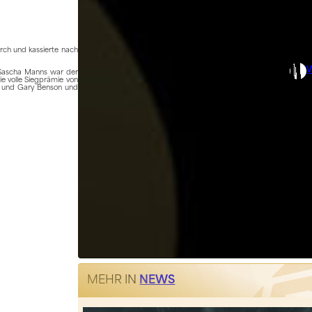
rch und kassierte nach
, Sascha Manns war der
e volle Siegprämie von
s und Gary Benson und
MEHR IN
NEWS