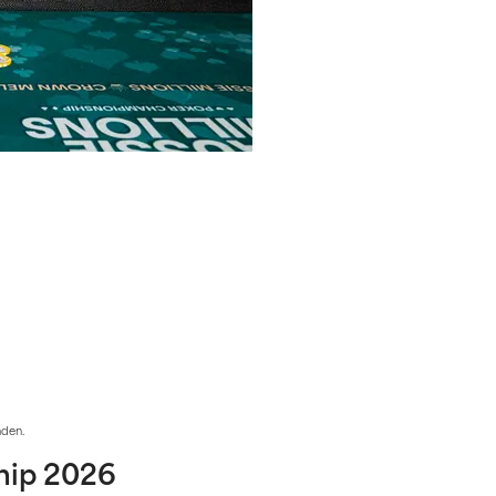
nden.
hip 2026