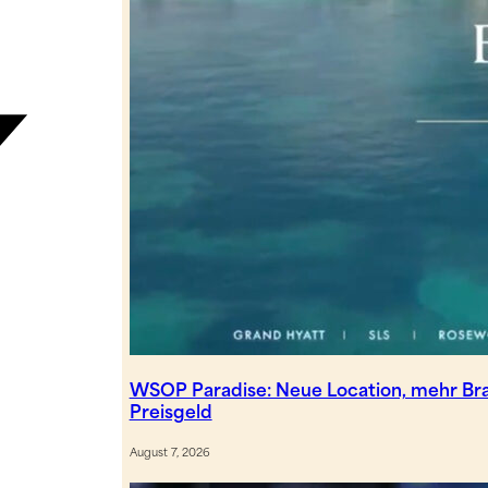
WSOP Paradise: Neue Location, mehr Br
Preisgeld
August 7, 2026