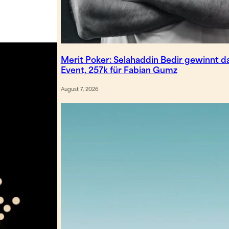
Merit Poker: Selahaddin Bedir gewinnt 
Event, 257k für Fabian Gumz
August 7, 2026