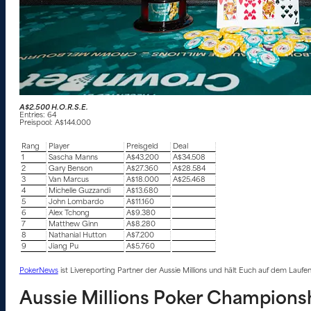
A$2.500 H.O.R.S.E.
Entries: 64
Preispool: A$144.000
Rang
Player
Preisgeld
Deal
1
Sascha Manns
A$43.200
A$34.508
2
Gary Benson
A$27.360
A$28.584
3
Van Marcus
A$18.000
A$25.468
4
Michelle Guzzandi
A$13.680
5
John Lombardo
A$11.160
6
Alex Tchong
A$9.380
7
Matthew Ginn
A$8.280
8
Nathanial Hutton
A$7.200
9
Jiang Pu
A$5.760
PokerNews
ist Livereporting Partner der Aussie Millions und hält Euch auf dem Laufe
Aussie Millions Poker Champions