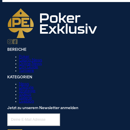
BEREICHE
Poker
Casino News
Online News
City Guide
Turniere
KATEGORIEN
News
Lifestyle
Strategie
Videos
Galerie
Liveblog
Jetzt zu unserem Newsletter anmelden