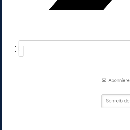
Abonniere