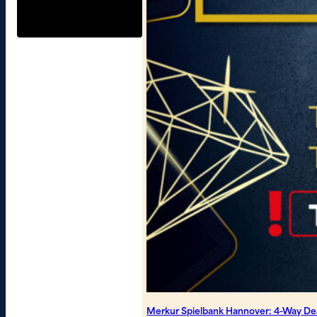
Merkur Spielbank Hannover: 4-Way Dea