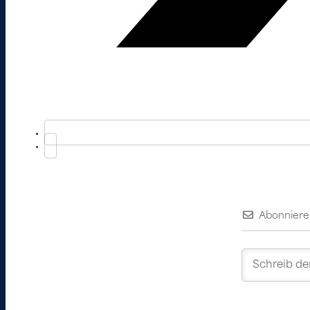
Abonniere