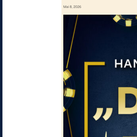
Mai 8, 2026