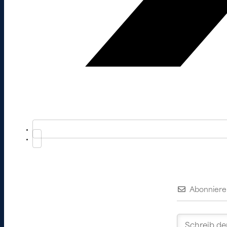
Abonniere