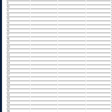
9
10
11
12
13
14
15
16
17
18
19
20
21
22
23
24
25
26
27
28
29
30
31
32
33
34
35
36