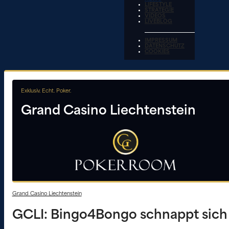
LIFESTYLE
STRATEGIE
VIDEOS
LIVEBLOG
IMPRESSUM
DATENSCHUTZ
COOKIES
Exklusiv. Echt. Poker.
Grand Casino Liechtenstein
Grand Casino Liechtenstein
GCLI: Bingo4Bongo schnappt sich 