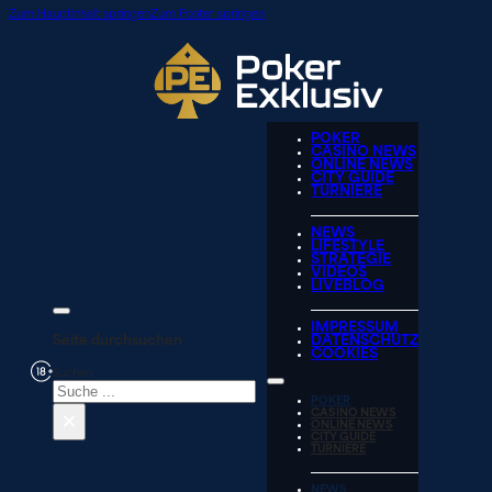
Zum Hauptinhalt springen
Zum Footer springen
POKER
CASINO NEWS
ONLINE NEWS
CITY GUIDE
TURNIERE
NEWS
LIFESTYLE
STRATEGIE
VIDEOS
LIVEBLOG
IMPRESSUM
Seite durchsuchen
DATENSCHUTZ
COOKIES
Suchen
POKER
×
CASINO NEWS
ONLINE NEWS
CITY GUIDE
TURNIERE
NEWS