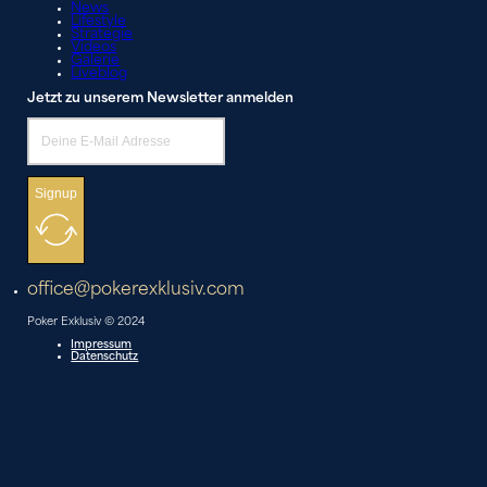
News
Lifestyle
Strategie
Videos
Galerie
Liveblog
Jetzt zu unserem Newsletter anmelden
Signup
office@pokerexklusiv.com
Poker Exklusiv © 2024
Impressum
Datenschutz