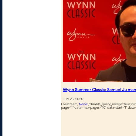
Wynn Summer Classic: Samuel Ju mars
Juni 26, 2026
Livestream,
News
","disable_query_merge":true,"orde
page="1" data-max-pages="10" data-start="1" data