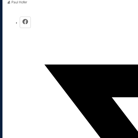
💰 Paul Hofer