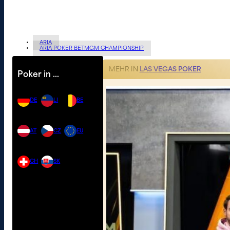
ARIA
ARIA POKER BETMGM CHAMPIONSHIP
MEHR IN
LAS VEGAS POKER
Poker in …
DE
LI
BE
AT
CZ
EU
CH
SK