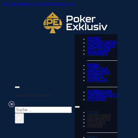
Zum Hauptinhalt springen
Zum Footer springen
POKER
CASINO NEWS
ONLINE NEWS
CITY GUIDE
TURNIERE
NEWS
LIFESTYLE
STRATEGIE
VIDEOS
LIVEBLOG
IMPRESSUM
Seite durchsuchen
DATENSCHUTZ
COOKIES
Suchen
POKER
×
CASINO NEWS
ONLINE NEWS
CITY GUIDE
TURNIERE
NEWS