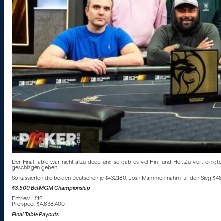
Der Final Table war nicht allzu deep und so gab es viel Hin- und Her. Zu viert eini
geschlagen geben.
So kassierten die beiden Deutschen je $432.180, Josh Mammen nahm für den Sieg $481.
$3.500 BetMGM Championship
Entries: 1.512
Preispool: $4.838.400
Final Table Payouts