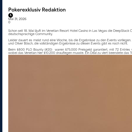
Pokerexklusiv Redaktion
Mai 31, 2026
0
Schon seit 18. Mai läuft im Venetian Resort Hotel Casino in Las Vegas die DeepStack Ch
deutschsprachige Community.
Leider dauert es meist rund eine Woche, bis die Ergebnisse zu den Events vorliegen. 
und Oliver Bösch, die vollständigen Ergebnisse zu diesen Events gibt es noch nicht.
Beim $800 PLO Bounty (#20) waren $75.000 Preisgeld garantiert, mit 72 Entries wu
wobei das Venetian hier $10.200 drauflegen musste. Ein Deal zu viert beendete das T