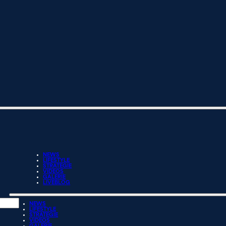
NEWS
LIFESTYLE
STRATEGIE
VIDEOS
GALERIE
LIVEBLOG
NEWS
LIFESTYLE
STRATEGIE
VIDEOS