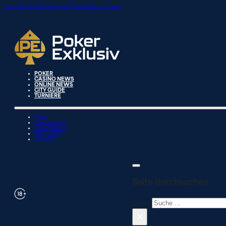
Zum Hauptinhalt springen
Zum Footer springen
POKER
CASINO NEWS
ONLINE NEWS
CITY GUIDE
TURNIERE
Poker
Casino News
Online News
City Guide
Turniere
Seite durchsuchen
Suchen
×