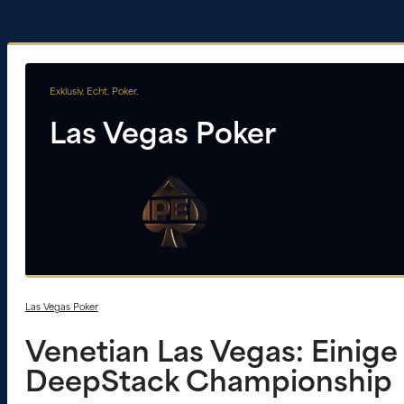
Exklusiv. Echt. Poker.
Las Vegas Poker
Las Vegas Poker
Venetian Las Vegas: Einige 
DeepStack Championship