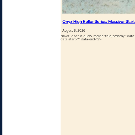
Onyx High Roller Series: Massiver Start
August 8, 2026
News","disable_query_merge":true,"orderby":"date","
data-start="1" data-end="2">