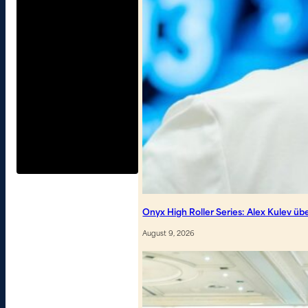
Onyx High Roller Series: Alex Kulev ü
August 9, 2026