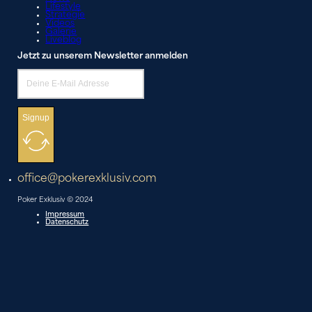
Lifestyle
Strategie
Videos
Galerie
Liveblog
Jetzt zu unserem Newsletter anmelden
Signup
office@pokerexklusiv.com
Poker Exklusiv © 2024
Impressum
Datenschutz