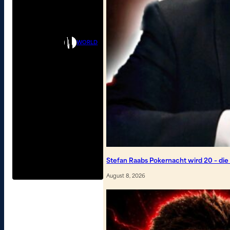
WORLD
Stefan Raabs Pokernacht wird 20 – die 
August 8, 2026