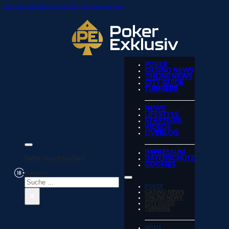
Zum Hauptinhalt springen
Zum Footer springen
POKER
CASINO NEWS
ONLINE NEWS
CITY GUIDE
TURNIERE
NEWS
LIFESTYLE
STRATEGIE
VIDEOS
LIVEBLOG
IMPRESSUM
Seite durchsuchen
DATENSCHUTZ
COOKIES
Suchen
POKER
×
CASINO NEWS
ONLINE NEWS
CITY GUIDE
TURNIERE
NEWS