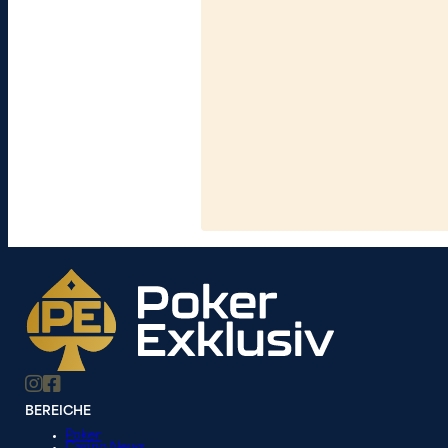
BEREICHE
Poker
Casino News