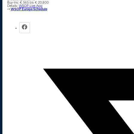
Buy-Ins: € 565 bis € 20.800
Details:
WSOP Live App
–>
WSOP Europe Schedule