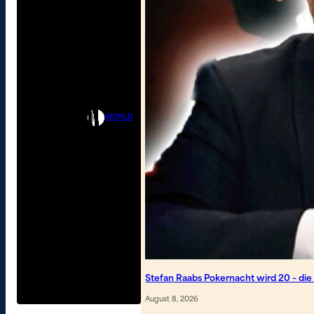
WORLD
Stefan Raabs Pokernacht wird 20 – die 
August 8, 2026