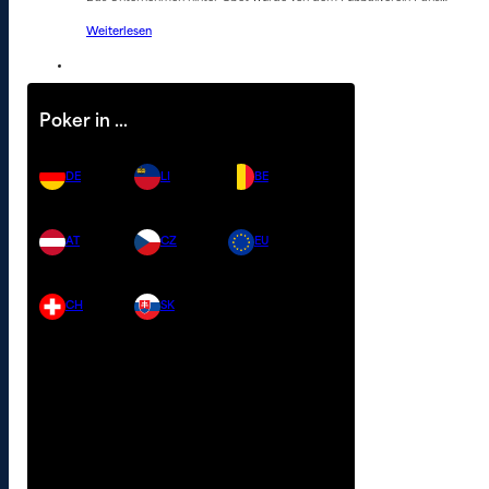
Weiterlesen
Poker in …
DE
LI
BE
AT
CZ
EU
CH
SK