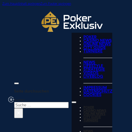
Zum Hauptinhalt springen
Zum Footer springen
POKER
CASINO NEWS
ONLINE NEWS
CITY GUIDE
TURNIERE
NEWS
LIFESTYLE
STRATEGIE
VIDEOS
LIVEBLOG
IMPRESSUM
Seite durchsuchen
DATENSCHUTZ
COOKIES
Suchen
POKER
×
CASINO NEWS
ONLINE NEWS
CITY GUIDE
TURNIERE
NEWS