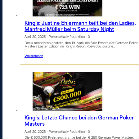
King’s: Justine Ehlermann teilt bei den Ladies,
Manfred Müller beim Saturday Night
April 20, 2025 • Pokerexklusiv Redaktion • 0
Deals beendeten gestern, den 19. April, die Side Events der German Poker
Masters Easter Edition im King's Resort Rozvadov. Justine…
Weiterlesen
King’s: Letzte Chance bei den German Poker
Masters
April 20, 2025 • Pokerexklusiv Redaktion • 0
Die € 500.000 Preisgeldgarantie bei der € 250 German Poker Masters