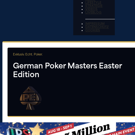
LIFESTYLE
STRATEGIE
VIDEOS
LIVEBLOG
IMPRESSUM
DATENSCHUTZ
COOKIES
Exklusiv. Echt. Poker.
German Poker Masters Easter
Edition