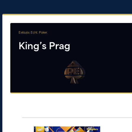
Exklusiv. Echt. Poker.
King’s Prag