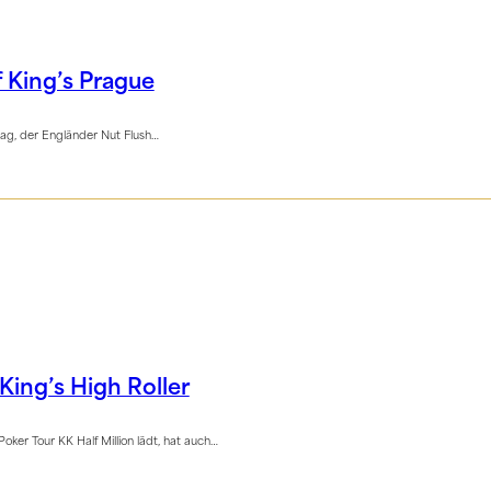
f King’s Prague
Prag, der Engländer Nut Flush…
King’s High Roller
oker Tour KK Half Million lädt, hat auch…