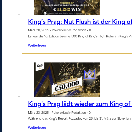
King’s Prag: Nut Flush ist der King o
März 30, 2025 • Pokerexklusiv Redaktion • 0
Es war die 10. Edition beim € 500 King of King's High Roller im King's 
Weiterlesen
King’s Prag lädt wieder zum King of 
März 23, 2025 • Pokerexklusiv Redaktion • 0
Während das King's Resort Rozvadov von 26. bis 31. März zur Slovenian P
Weiterlesen