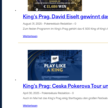
King’s Prag. David Eiselt gewinnt das
August 31, 2025 • Pokerexklusiv Redaktion • 0
Zum festen Programm im King's Prag gehört das € 500 King of King's H
Weiterlesen
King’s Prag: Ceska Pokerova Tour u
April 30, 2025 • Pokerexklusiv Redaktion • 0
Auch im Mai hat das King's Prag einig Starttagezu den großen Festiva
Weiterlesen