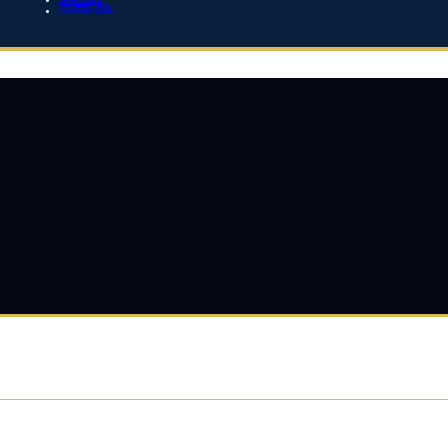
GALERIE
LIVEBLOG