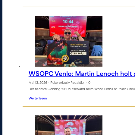
WSOPC Venlo: Martin Lenoch holt 
Mai 13, 2026 • Pokerexklusiv Redaktion • 0
Der nächste Goldring für Deutschland beim World Series of Poker Circu
Weiterlesen