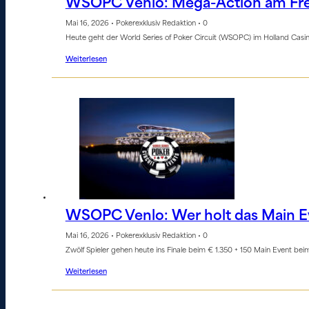
WSOPC Venlo: Mega-Action am Fre
Mai 16, 2026 • Pokerexklusiv Redaktion • 0
Heute geht der World Series of Poker Circuit (WSOPC) im Holland Casino
Weiterlesen
WSOPC Venlo: Wer holt das Main E
Mai 16, 2026 • Pokerexklusiv Redaktion • 0
Zwölf Spieler gehen heute ins Finale beim € 1.350 + 150 Main Event be
Weiterlesen