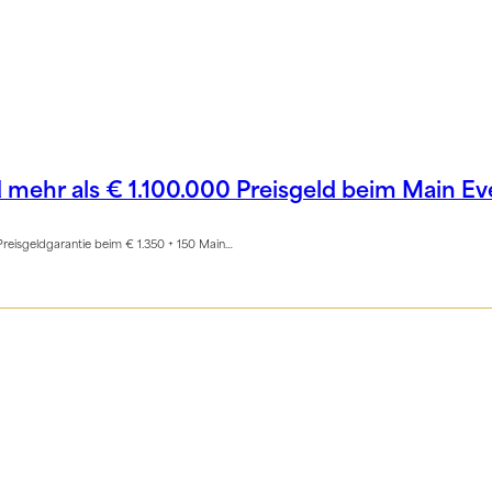
ehr als € 1.100.000 Preisgeld beim Main Ev
 Preisgeldgarantie beim € 1.350 + 150 Main…