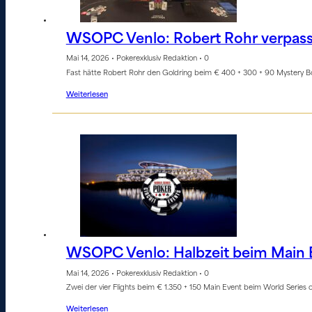
WSOPC Venlo: Robert Rohr verpass
Mai 14, 2026 • Pokerexklusiv Redaktion • 0
Fast hätte Robert Rohr den Goldring beim € 400 + 300 + 90 Mystery Bo
Weiterlesen
WSOPC Venlo: Halbzeit beim Main Ev
Mai 14, 2026 • Pokerexklusiv Redaktion • 0
Zwei der vier Flights beim € 1.350 + 150 Main Event beim World Series
Weiterlesen