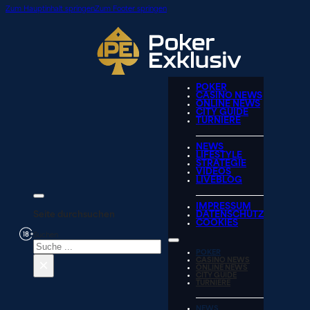
Zum Hauptinhalt springen
Zum Footer springen
POKER
CASINO NEWS
ONLINE NEWS
CITY GUIDE
TURNIERE
NEWS
LIFESTYLE
STRATEGIE
VIDEOS
LIVEBLOG
IMPRESSUM
Seite durchsuchen
DATENSCHUTZ
COOKIES
Suchen
POKER
×
CASINO NEWS
ONLINE NEWS
CITY GUIDE
TURNIERE
NEWS