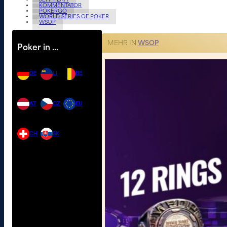
KOMMENTATOR
POKERGO
WORLD SERIES OF POKER
WSOP
MEHR IN
WSOP
Poker in …
DE
LI
BE
AT
CZ
EU
CH
SK