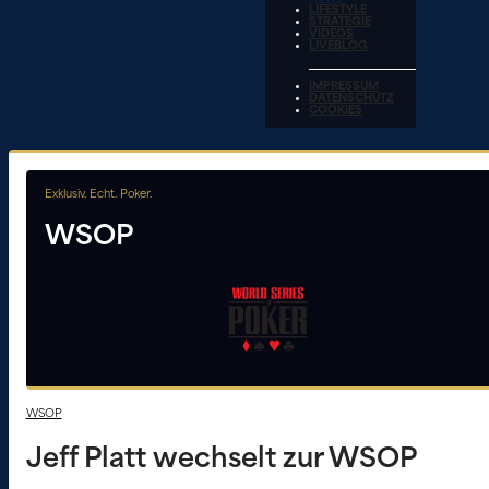
LIFESTYLE
STRATEGIE
VIDEOS
LIVEBLOG
IMPRESSUM
DATENSCHUTZ
COOKIES
Exklusiv. Echt. Poker.
WSOP
WSOP
Jeff Platt wechselt zur WSOP