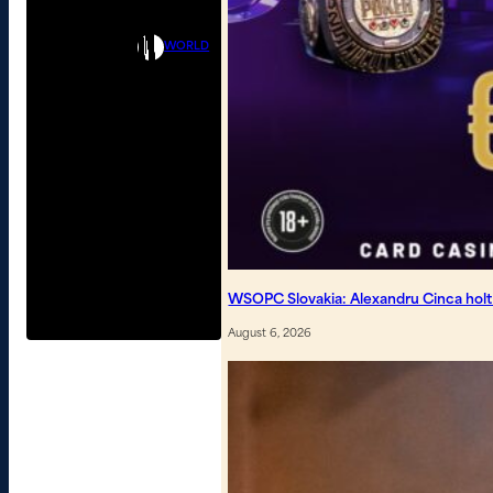
WORLD
WSOPC Slovakia: Alexandru Cinca holt
August 6, 2026