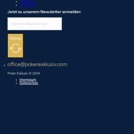
Galerie
Liveblog
Jetzt zu unserem Newsletter anmelden
Signup
office@pokerexklusiv.com
Poker Exklusiv © 2024
Impressum
Datenschutz