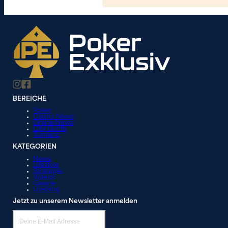
BEREICHE
Poker
Casino News
Online News
City Guide
Turniere
KATEGORIEN
News
Lifestyle
Strategie
Videos
Galerie
Liveblog
Jetzt zu unserem Newsletter anmelden