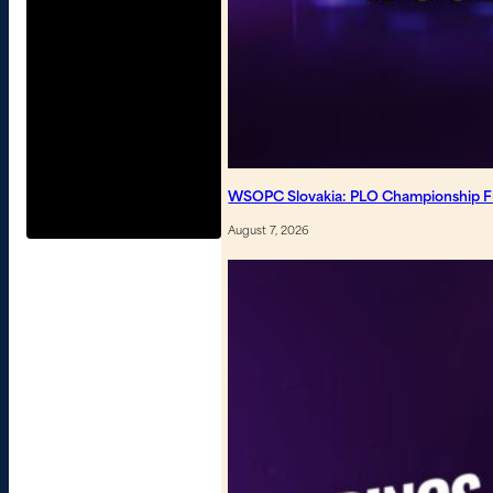
WSOPC Slovakia: PLO Championship Fin
August 7, 2026